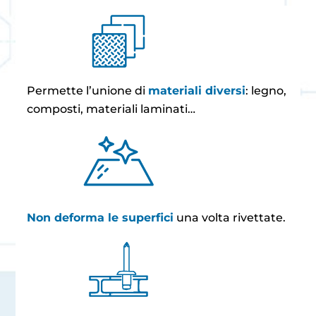
Permette l’unione di
materiali diversi
: legno,
composti, materiali laminati…
Non deforma le superfici
una volta rivettate.