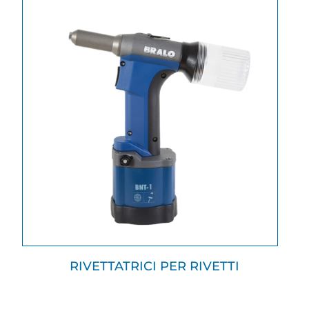
RIVETTATRICI PER RIVETTI