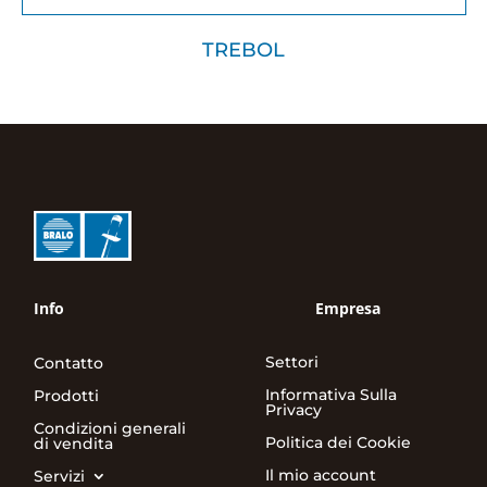
TREBOL
Info
Empresa
Settori
Contatto
Informativa Sulla
Prodotti
Privacy
Condizioni generali
Politica dei Cookie
di vendita
Il mio account
Servizi