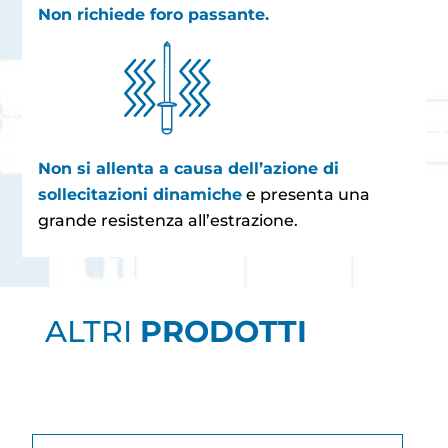
Non richiede foro passante.
Non si allenta a causa dell’azione di
sollecitazioni dinamiche
e presenta una
grande resistenza all’estrazione.
ALTRI
PRODOTTI