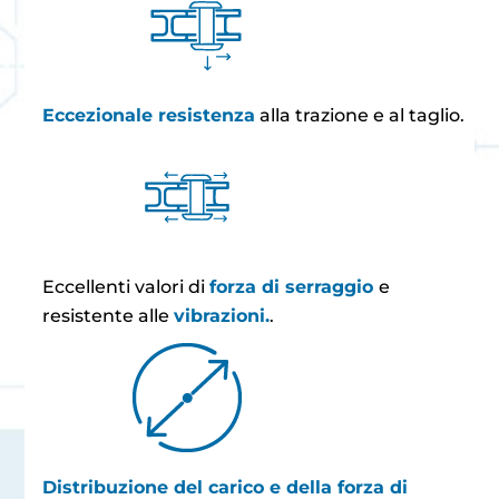
Eccezionale resistenza
alla trazione e al taglio.
Eccellenti valori di
forza di serraggio
e
resistente alle
vibrazioni.
.
Distribuzione del carico e della forza di