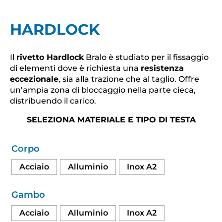
HARDLOCK
Il
rivetto Hardlock
Bralo è studiato per il fissaggio
di elementi dove è richiesta una
resistenza
eccezionale
, sia alla trazione che al taglio. Offre
un’ampia zona di bloccaggio nella parte cieca,
distribuendo il carico.
SELEZIONA MATERIALE E TIPO DI TESTA
Corpo
Acciaio
Alluminio
Inox A2
Gambo
Acciaio
Alluminio
Inox A2