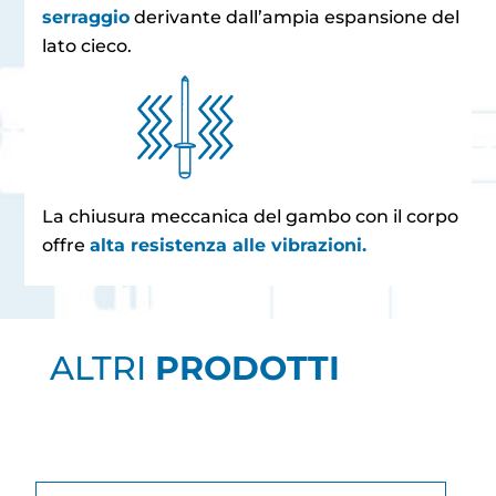
serraggio
derivante dall’ampia espansione del
lato cieco.
La chiusura meccanica del gambo con il corpo
offre
alta resistenza alle vibrazioni.
ALTRI
PRODOTTI