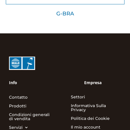
G-BRA
Info
Empresa
Settori
Contatto
Informativa Sulla
Prodotti
Privacy
Condizioni generali
Politica dei Cookie
di vendita
Il mio account
Servizi