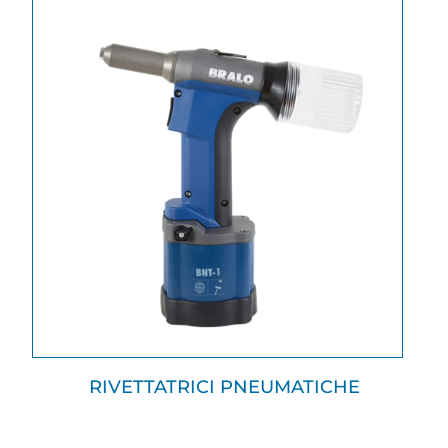
RIVETTATRICI PNEUMATICHE