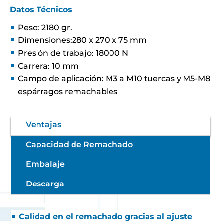
Datos Técnicos
Peso: 2180 gr.
Dimensiones:280 x 270 x 75 mm
Presión de trabajo: 18000 N
Carrera: 10 mm
Campo de aplicación: M3 a M10 tuercas y M5-M8
espárragos remachables
Ventajas
Capacidad de Remachado
Embalaje
Descarga
Calidad en el remachado gracias al ajuste