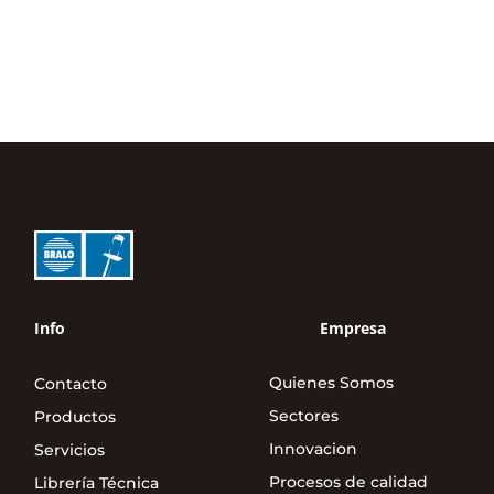
Info
Empresa
Quienes Somos
Contacto
Sectores
Productos
Innovacion
Servicios
Procesos de calidad
Librería Técnica