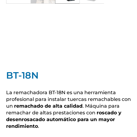
BT-18N
La remachadora BT-18N es una herramienta
profesional para instalar tuercas remachables con
un
remachado de alta calidad
. Máquina para
remachar de altas prestaciones con
roscado y
desenrosacado automático para un mayor
rendimiento
.