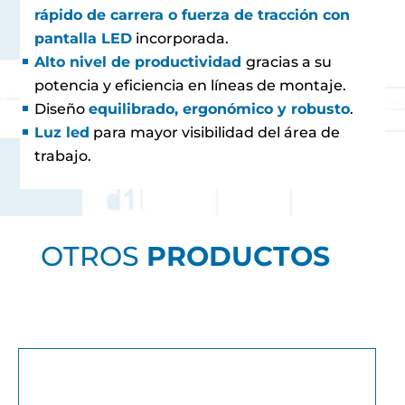
rápido de carrera o fuerza de tracción con
pantalla LED
incorporada.
Alto nivel de productividad
gracias a su
potencia y eficiencia en líneas de montaje.
Diseño
equilibrado, ergonómico y robusto
.
Luz led
para mayor visibilidad del área de
trabajo.
OTROS
PRODUCTOS