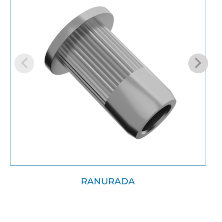
RANURADA