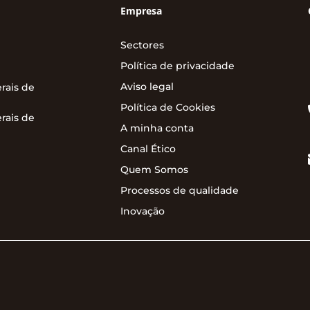
Empresa
Sectores
Política de privacidade
Aviso legal
rais de
Política de Cookies
rais de
A minha conta
Canal Ético
Quem Somos
Processos de qualidade
Inovação