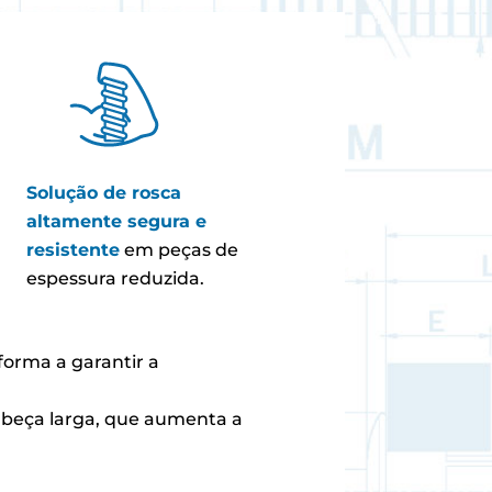
Solução de rosca
altamente segura e
resistente
em peças de
espessura reduzida.
forma a garantir a
beça larga, que aumenta a