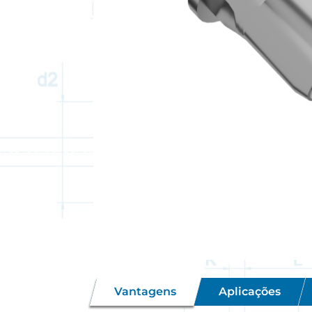
Vantagens
Aplicações