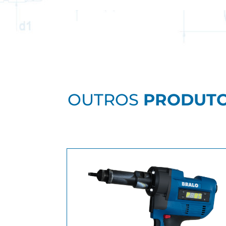
OUTROS
PRODUT