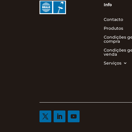
Info
Contacto
Produtos
Condições ge
compra
Condições ge
venda
Serviços