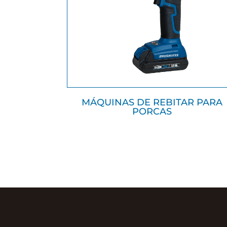
MÁQUINAS DE REBITAR PARA
PORCAS