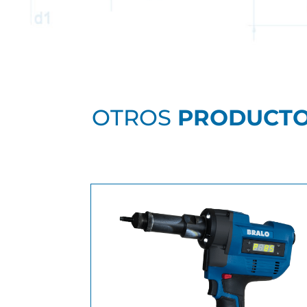
OTROS
PRODUCT