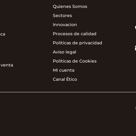
Quienes Somos
Sectores
Innovacion
Procesos de calidad
ica
Políticas de privacidad
Aviso legal
Políticas de Cookies
 venta
Mi cuenta
Canal Ético