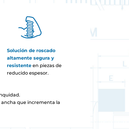
Solución de roscado
altamente segura y
resistente
en piezas de
reducido espesor.
anquidad.
 ancha que incrementa la