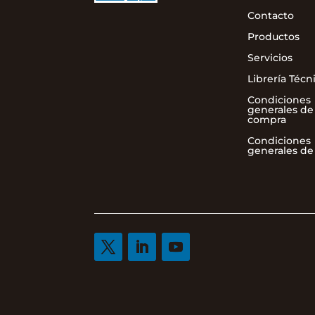
Contacto
Productos
Servicios
Librería Técn
Condiciones
generales de
compra
Condiciones
generales de