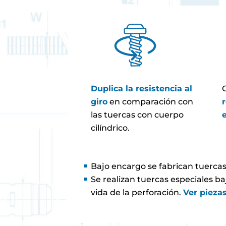
Duplica la resistencia al
giro
en comparación con
las tuercas con cuerpo
cilíndrico.
Bajo encargo se fabrican tuercas
Se realizan tuercas especiales b
vida de la perforación.
Ver pieza