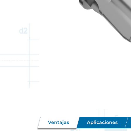
Ventajas
Aplicaciones