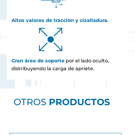
Altos valores de tracción y cizalladura
.
Gran área de soporte
por el lado oculto,
distribuyendo la carga de apriete.
OTROS
PRODUCTOS