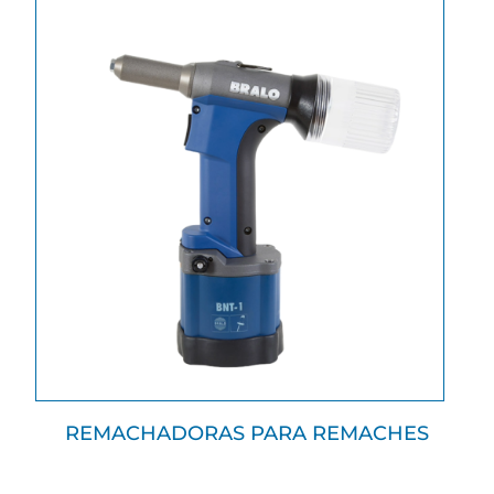
REMACHADORAS PARA REMACHES