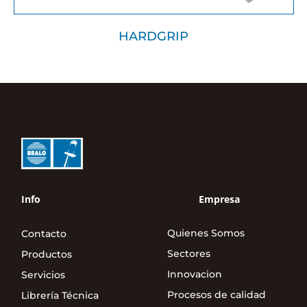
HARDGRIP
Info
Empresa
Quienes Somos
Contacto
Sectores
Productos
Innovacion
Servicios
Procesos de calidad
Librería Técnica