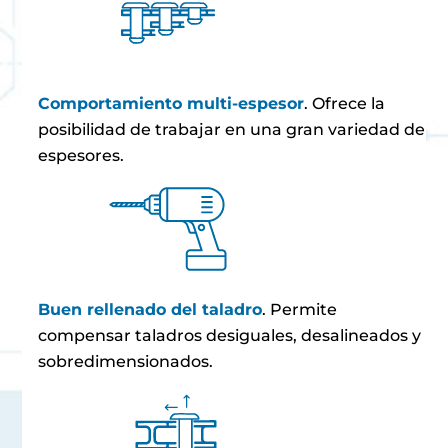
Comportamiento multi-espesor
. Ofrece la
posibilidad de trabajar en una gran variedad de
espesores.
Buen rellenado del taladro
. Permite
compensar taladros desiguales, desalineados y
sobredimensionados.