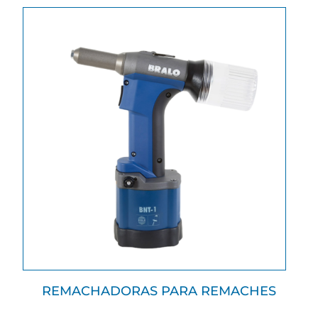
REMACHADORAS PARA REMACHES