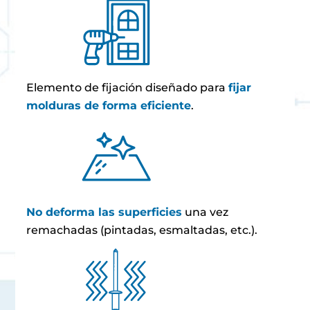
Elemento de fijación diseñado para
fijar
molduras de forma eficiente
.
No deforma las superficies
una vez
remachadas (pintadas, esmaltadas, etc.).