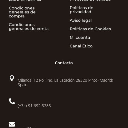
Políticas de
Condiciones
privacidad
generales de
compra
Aviso legal
Condiciones
generales de venta
Políticas de Cookies
Mi cuenta
Canal Ético
Contacto

Milanos, 12 Pol. Ind. La Estación 28320 Pinto (Madrid)
Spain

(+34) 91 692 8285
