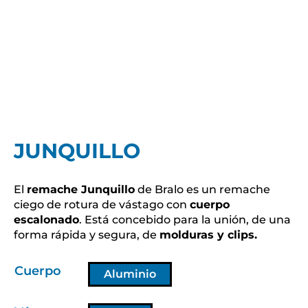
JUNQUILLO
El
remache Junquillo
de Bralo es un remache
ciego de rotura de vástago con
cuerpo
escalonado
. Está concebido para la unión, de una
forma rápida y segura, de
molduras y clips.
Cuerpo
Aluminio