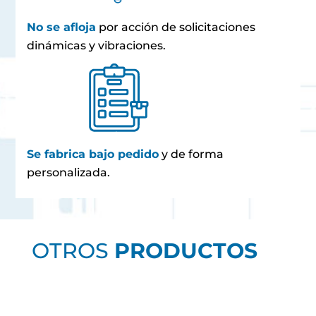
No se afloja
por acción de solicitaciones
dinámicas y vibraciones.
Se fabrica bajo pedido
y de forma
personalizada.
OTROS
PRODUCTOS