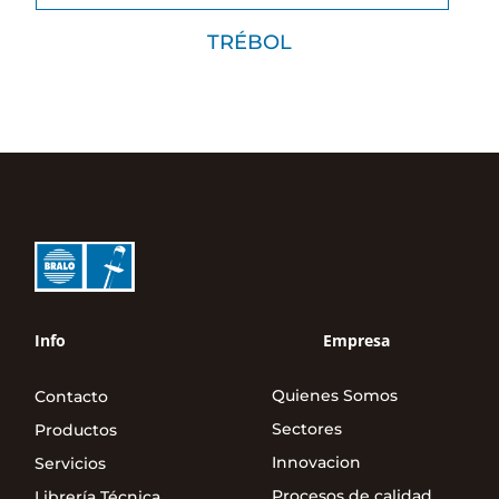
TRÉBOL
Info
Empresa
Quienes Somos
Contacto
Sectores
Productos
Innovacion
Servicios
Procesos de calidad
Librería Técnica