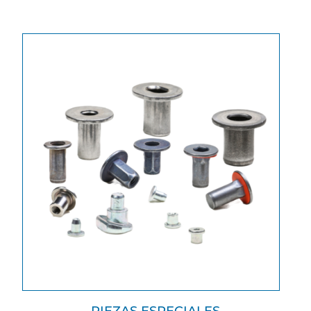
PIEZAS ESPECIALES