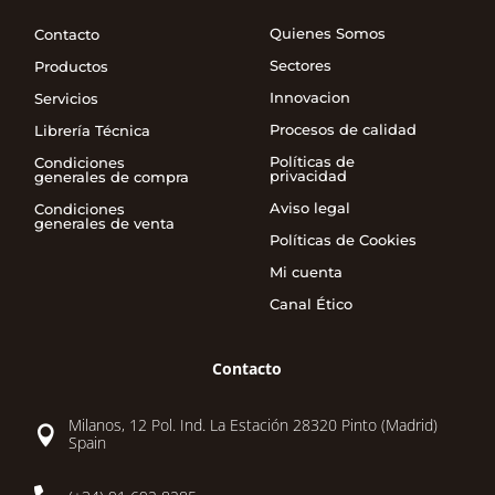
Quienes Somos
Contacto
Sectores
Productos
Innovacion
Servicios
Procesos de calidad
Librería Técnica
Políticas de
Condiciones
privacidad
generales de compra
Aviso legal
Condiciones
generales de venta
Políticas de Cookies
Mi cuenta
Canal Ético
Contacto
Milanos, 12 Pol. Ind. La Estación 28320 Pinto (Madrid)

Spain