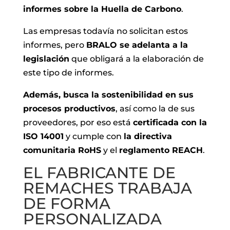
informes sobre la Huella de Carbono
.
Las empresas todavía no solicitan estos
informes, pero
BRALO se adelanta a la
legislación
que obligará a la elaboración de
este tipo de informes.
Además, busca la sostenibilidad en sus
procesos productivos
, así como la de sus
proveedores, por eso está
certificada con la
ISO 14001
y cumple con
la directiva
comunitaria RoHS
y el
reglamento REACH
.
EL FABRICANTE DE
REMACHES TRABAJA
DE FORMA
PERSONALIZADA