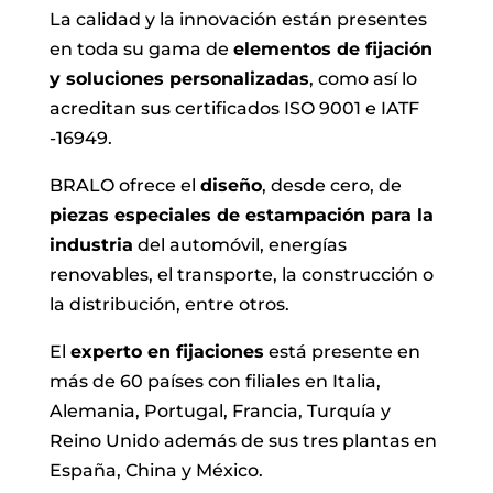
La calidad y la innovación están presentes
en toda su gama de
elementos de fijación
y soluciones personalizadas
, como así lo
acreditan sus certificados ISO 9001 e IATF
-16949.
BRALO ofrece el
diseño
, desde cero, de
piezas especiales de estampación para la
industria
del automóvil, energías
renovables, el transporte, la construcción o
la distribución, entre otros.
El
experto en fijaciones
está presente en
más de 60 países con filiales en Italia,
Alemania, Portugal, Francia, Turquía y
Reino Unido además de sus tres plantas en
España, China y México.