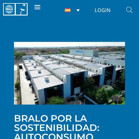
LOGIN
BRALO POR LA
SOSTENIBILIDAD:
AUTOCONSUMO