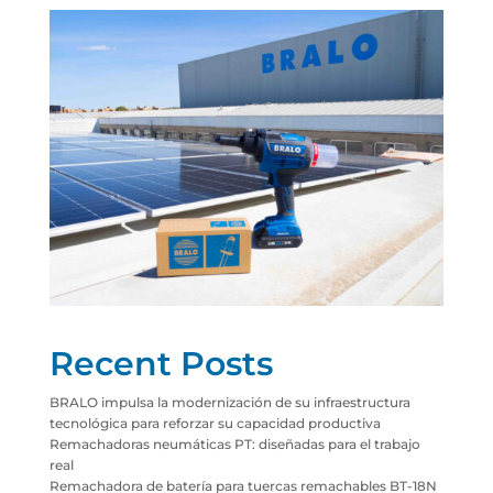
Recent Posts
BRALO impulsa la modernización de su infraestructura
tecnológica para reforzar su capacidad productiva
Remachadoras neumáticas PT: diseñadas para el trabajo
real
Remachadora de batería para tuercas remachables BT-18N