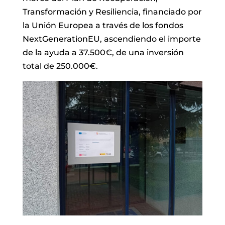
Transformación y Resiliencia, financiado por
la Unión Europea a través de los fondos
NextGenerationEU, ascendiendo el importe
de la ayuda a 37.500€, de una inversión
total de 250.000€.