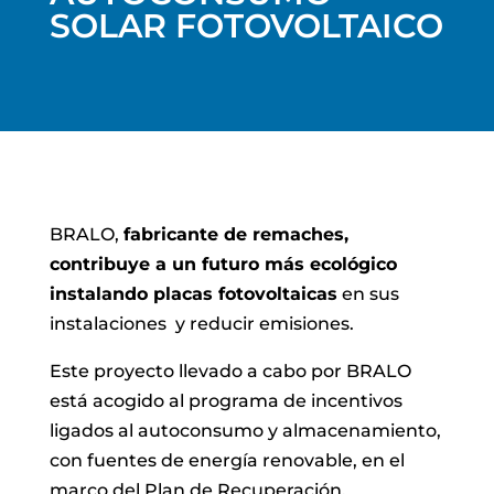
SOLAR FOTOVOLTAICO
BRALO,
fabricante de remaches,
contribuye a un futuro más ecológico
instalando placas fotovoltaicas
en sus
instalaciones y reducir emisiones.
Este proyecto llevado a cabo por BRALO
está acogido al programa de incentivos
ligados al autoconsumo y almacenamiento,
con fuentes de energía renovable, en el
marco del Plan de Recuperación,