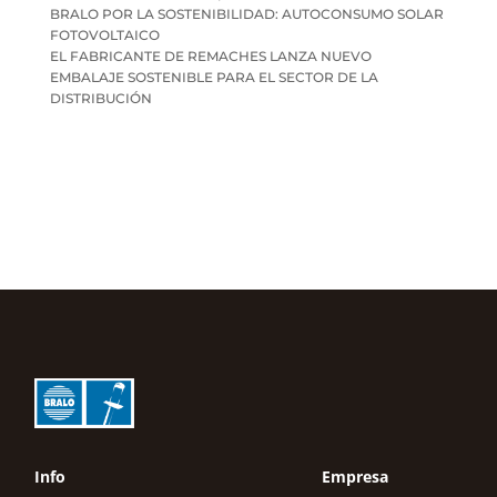
BRALO POR LA SOSTENIBILIDAD: AUTOCONSUMO SOLAR
FOTOVOLTAICO
EL FABRICANTE DE REMACHES LANZA NUEVO
EMBALAJE SOSTENIBLE PARA EL SECTOR DE LA
DISTRIBUCIÓN
Info
Empresa