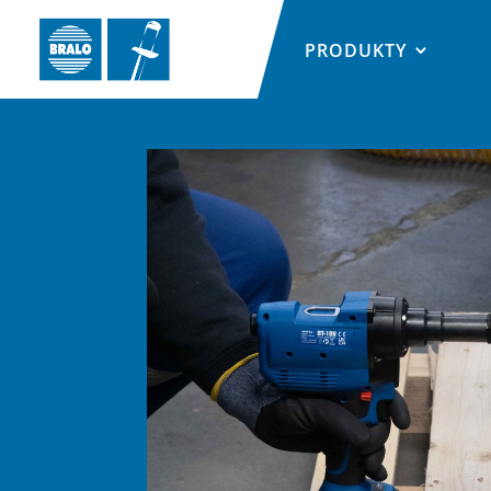
PRODUKTY