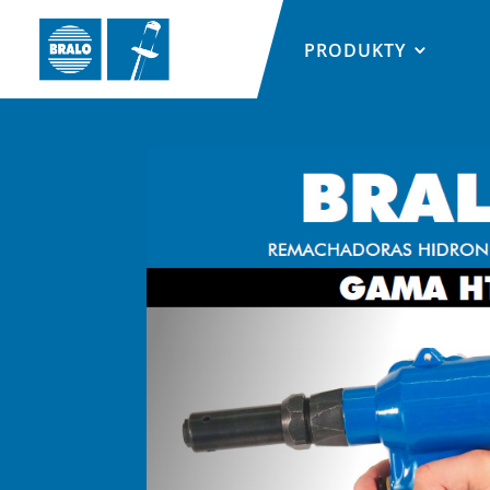
PRODUKTY