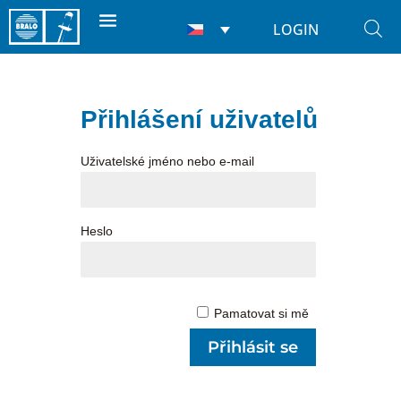
LOGIN
Přihlášení uživatelů
Uživatelské jméno nebo e-mail
Heslo
Pamatovat si mě