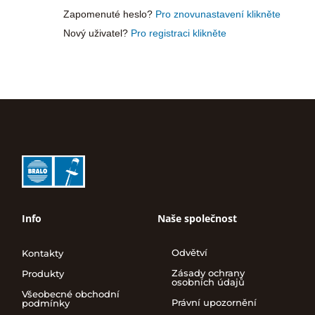
Zapomenuté heslo?
Pro znovunastavení klikněte
Nový uživatel?
Pro registraci klikněte
Info
Naše společnost
Odvětví
Kontakty
Zásady ochrany
Produkty
osobních údajů
Všeobecné obchodní
Právní upozornění
podmínky