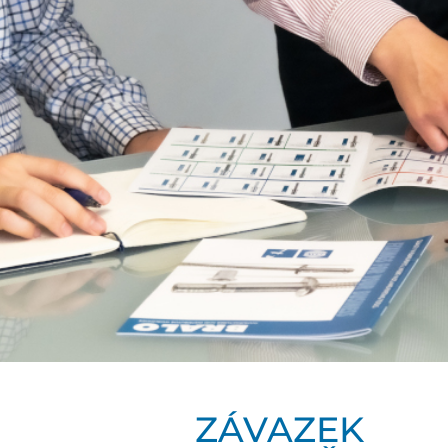
ZÁVAZEK