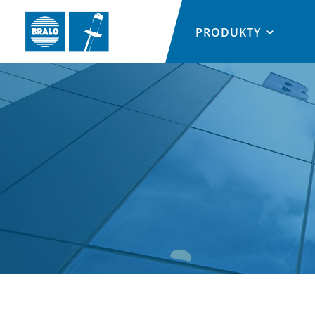
PRODUKTY