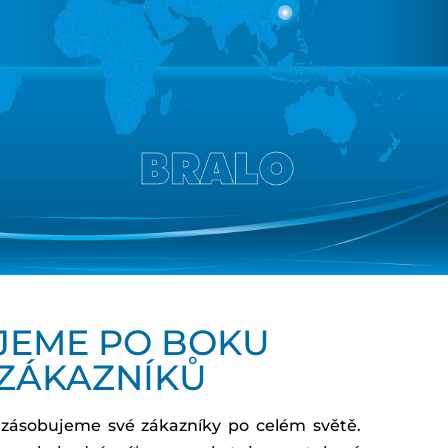
JEME PO BOKU
 ZÁKAZNÍKŮ
zásobujeme své zákazníky po celém světě.