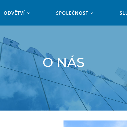
ODVĚTVÍ
SPOLEČNOST
SL
O NÁS