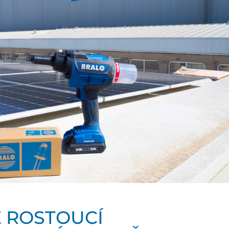
 ROSTOUCÍ