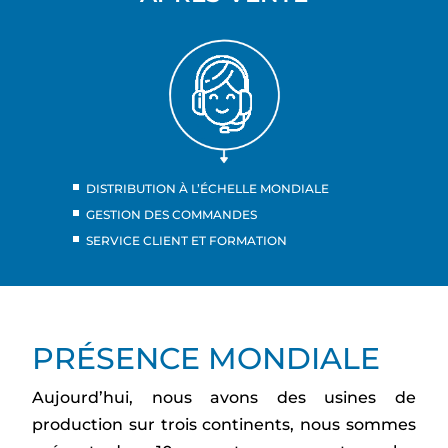
DISTRIBUTION À L’ÉCHELLE MONDIALE
GESTION DES COMMANDES
SERVICE CLIENT ET FORMATION
PRÉSENCE MONDIALE
Aujourd’hui, nous avons des usines de
production sur trois continents, nous sommes