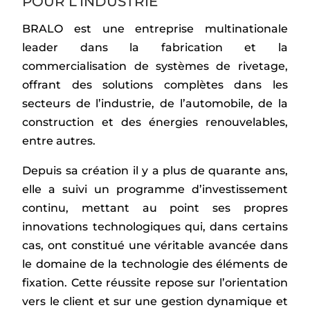
POUR L’INDUSTRIE
BRALO est une entreprise multinationale
leader dans la fabrication et la
commercialisation de systèmes de rivetage,
offrant des solutions complètes dans les
secteurs de l’industrie, de l’automobile, de la
construction et des énergies renouvelables,
entre autres.
Depuis sa création il y a plus de quarante ans,
elle a suivi un programme d’investissement
continu, mettant au point ses propres
innovations technologiques qui, dans certains
cas, ont constitué une véritable avancée dans
le domaine de la technologie des éléments de
fixation. Cette réussite repose sur l’orientation
vers le client et sur une gestion dynamique et