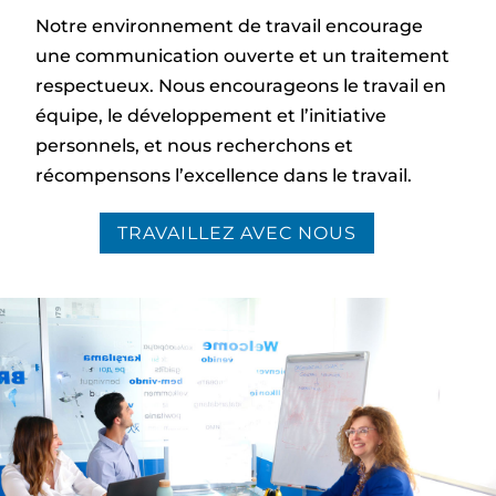
Notre environnement de travail encourage
une communication ouverte et un traitement
respectueux. Nous encourageons le travail en
équipe, le développement et l’initiative
personnels, et nous recherchons et
récompensons l’excellence dans le travail.
TRAVAILLEZ AVEC NOUS