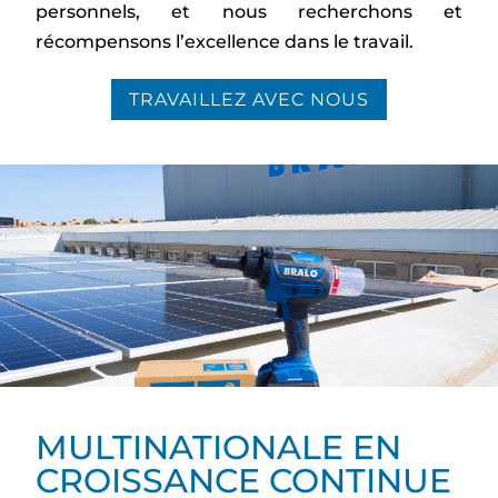
personnels, et nous recherchons et
récompensons l’excellence dans le travail.
TRAVAILLEZ AVEC NOUS
MULTINATIONALE EN
CROISSANCE CONTINUE