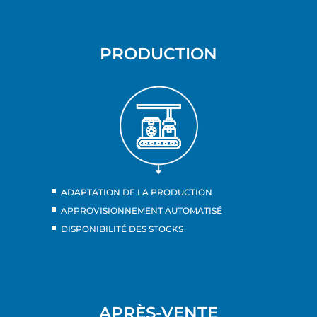
PRODUCTION
ADAPTATION DE LA PRODUCTION
APPROVISIONNEMENT AUTOMATISÉ
DISPONIBILITÉ DES STOCKS
APRÈS-VENTE