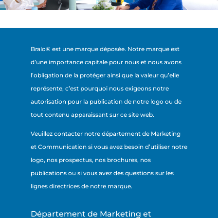
Bralo® est une marque déposée. Notre marque est
d’une importance capitale pour nous et nous avons
l’obligation de la protéger ainsi que la valeur qu’elle
représente, c’est pourquoi nous exigeons notre
autorisation pour la publication de notre logo ou de
tout contenu apparaissant sur ce site web.
Veuillez contacter notre département de Marketing
et Communication si vous avez besoin d’utiliser notre
logo, nos prospectus, nos brochures, nos
publications ou si vous avez des questions sur les
lignes directrices de notre marque.
Département de Marketing et