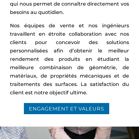
qui nous permet de connaître directement vos
besoins au quotidien.
Nos équipes de vente et nos ingénieurs
travaillent en étroite collaboration avec nos
clients pour concevoir des solutions
personnalisées afin d’obtenir le meilleur
rendement des produits en étudiant la
meilleure combinaison de géométrie, de
matériaux, de propriétés mécaniques et de
traitements des surfaces. La satisfaction du
client est notre objectif ultime.
ENGAGEMENT ET VALEURS