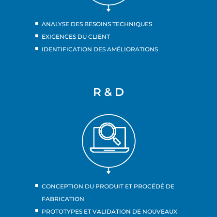
ANALYSE DES BESOINS TECHNIQUES
EXIGENCES DU CLIENT
IDENTIFICATION DES AMÉLIORATIONS
R & D
CONCEPTION DU PRODUIT ET PROCÉDÉ DE
FABRICATION
PROTOTYPES ET VALIDATION DE NOUVEAUX