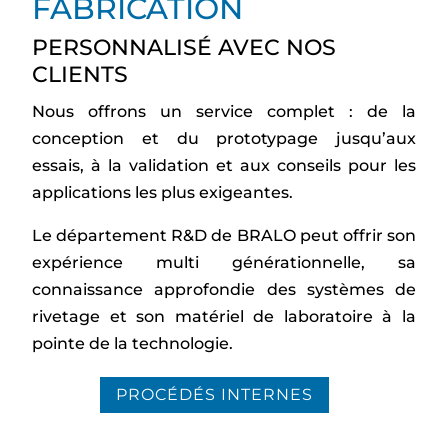
FABRICATION
PERSONNALISÉ AVEC NOS
CLIENTS
Nous offrons un service complet : de la
conception et du prototypage jusqu’aux
essais, à la validation et aux conseils pour les
applications les plus exigeantes.
Le département R&D de BRALO peut offrir son
expérience multi générationnelle, sa
connaissance approfondie des systèmes de
rivetage et son matériel de laboratoire à la
pointe de la technologie.
PROCÉDÉS INTERNES