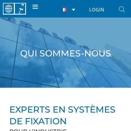
LOGIN
QUI SOMMES-NOUS
EXPERTS EN SYSTÈMES
DE FIXATION