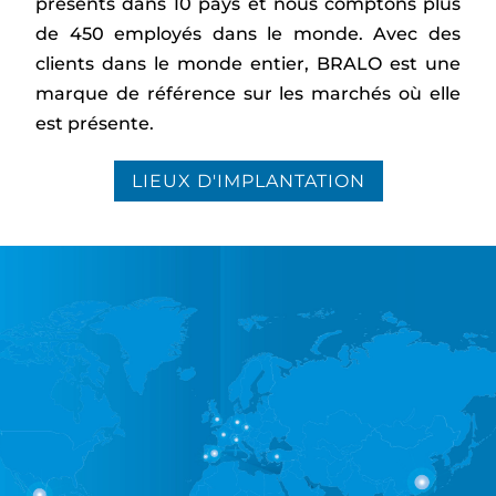
présents dans 10 pays et nous comptons plus
de 450 employés dans le monde. Avec des
clients dans le monde entier, BRALO est une
marque de référence sur les marchés où elle
est présente.
LIEUX D'IMPLANTATION