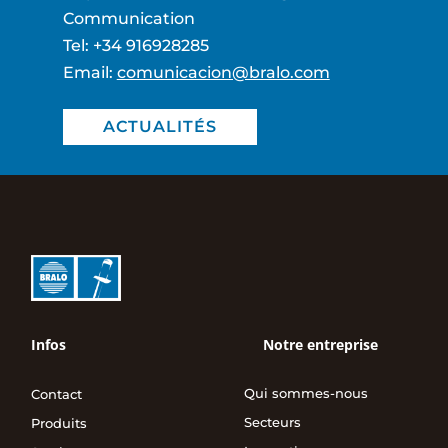
Communication
Tel:
+34 916928285
Email:
comunicacion@bralo.com
ACTUALITÉS
Infos
Notre entreprise
Qui sommes-nous
Contact
Secteurs
Produits