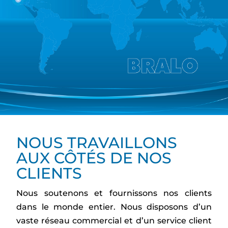
NOUS TRAVAILLONS
AUX CÔTÉS DE NOS
CLIENTS
Nous soutenons et fournissons nos clients
dans le monde entier. Nous disposons d’un
vaste réseau commercial et d’un service client