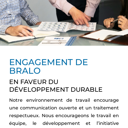
ENGAGEMENT DE
BRALO
EN FAVEUR DU
DÉVELOPPEMENT DURABLE
Notre environnement de travail encourage
une communication ouverte et un traitement
respectueux. Nous encourageons le travail en
équipe, le développement et l’initiative