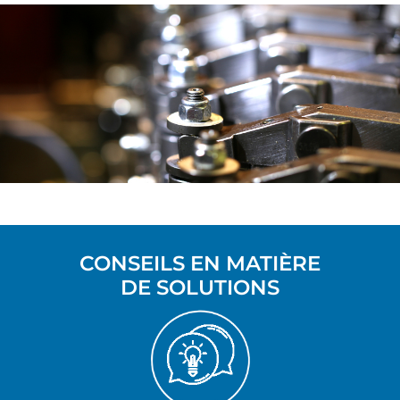
CONSEILS EN MATIÈRE
DE SOLUTIONS