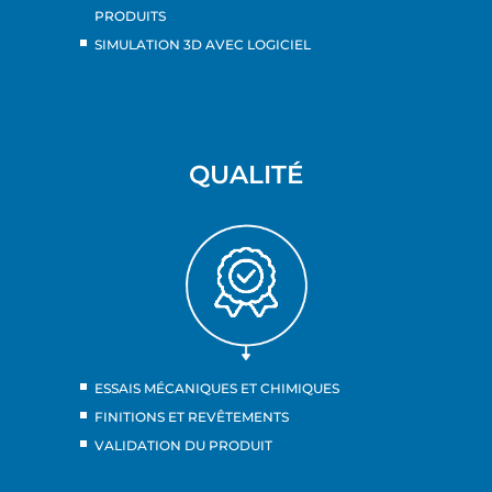
PRODUITS
SIMULATION 3D AVEC LOGICIEL
QUALITÉ
ESSAIS MÉCANIQUES ET CHIMIQUES
FINITIONS ET REVÊTEMENTS
VALIDATION DU PRODUIT