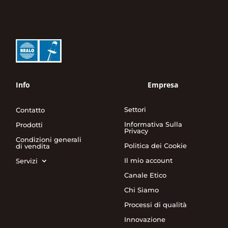
Info
Empresa
Settori
Contatto
Informativa Sulla
Prodotti
Privacy
Condizioni generali
Politica dei Cookie
di vendita
Il mio account
Servizi
Canale Etico
Chi Siamo
Processi di qualità
Innovazione