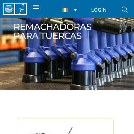
LOGIN
REMACHADORAS
PARA TUERCAS