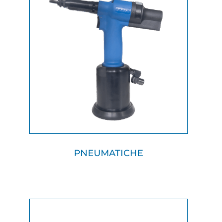
PNEUMATICHE