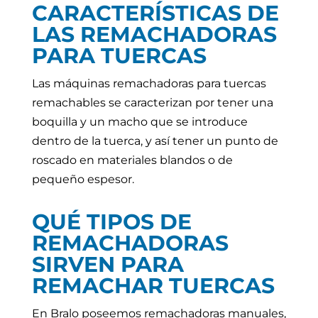
CARACTERÍSTICAS DE
LAS REMACHADORAS
PARA TUERCAS
Las máquinas remachadoras para tuercas
remachables se caracterizan por tener una
boquilla y un macho que se introduce
dentro de la tuerca, y así tener un punto de
roscado en materiales blandos o de
pequeño espesor.
QUÉ TIPOS DE
REMACHADORAS
SIRVEN PARA
REMACHAR TUERCAS
En Bralo poseemos remachadoras manuales,