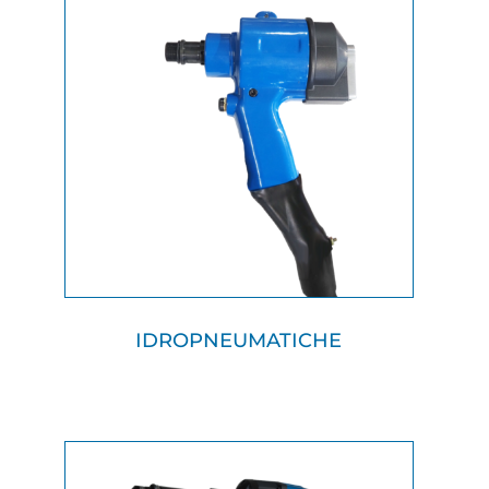
IDROPNEUMATICHE