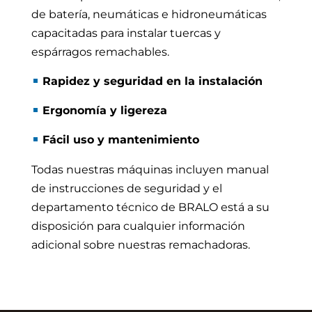
de batería, neumáticas e hidroneumáticas
capacitadas para instalar tuercas y
espárragos remachables.
Rapidez y seguridad en la instalación
Ergonomía y ligereza
Fácil uso y mantenimiento
Todas nuestras máquinas incluyen manual
de instrucciones de seguridad y el
departamento técnico de BRALO está a su
disposición para cualquier información
adicional sobre nuestras remachadoras.