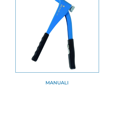
MANUALI