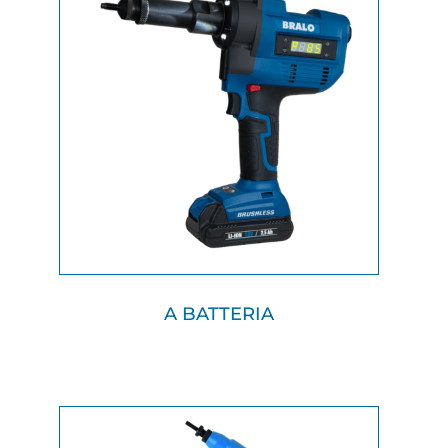
A BATTERIA