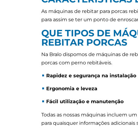
As máquinas de rebitar para porcas reb
para assim se ter um ponto de enrosca
QUE TIPOS DE MÁQ
REBITAR PORCAS
Na Bralo dispomos de máquinas de rebi
porcas com perno rebitáveis.
Rapidez e segurança na instalação
Ergonomia e leveza
Fácil utilização e manutenção
Todas as nossas máquinas incluem um 
para quaisquer informações adicionais 