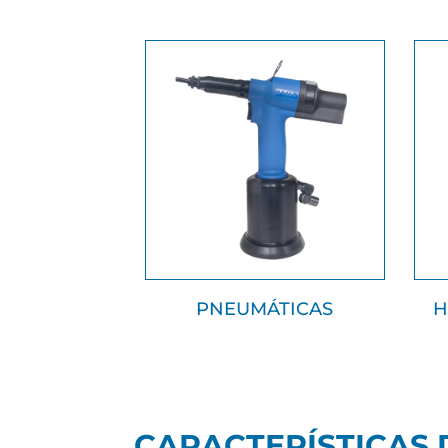
PNEUMÁTICAS
H
CARACTERÍSTICAS 