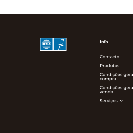
Info
Contacto
Produtos
Condições gera
compra
Condições gera
venda
Serviços