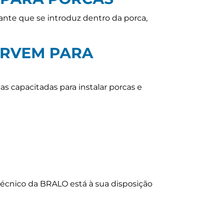
ante que se introduz dentro da porca,
ERVEM PARA
 capacitadas para instalar porcas e
écnico da BRALO está à sua disposição