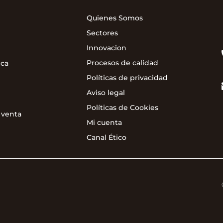
Quienes Somos
Sectores
Innovacion
Procesos de calidad
ica
Políticas de privacidad
Aviso legal
Políticas de Cookies
 venta
Mi cuenta
Canal Ético