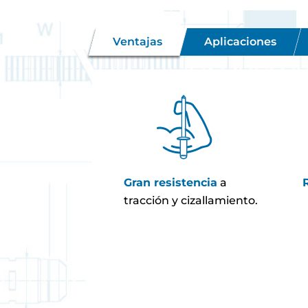
Ventajas
Aplicaciones
Gran resistencia
a
tracción y cizallamiento.