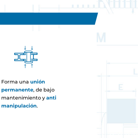
Forma una
unión
permanente
, de bajo
mantenimiento y
anti
manipulación
.