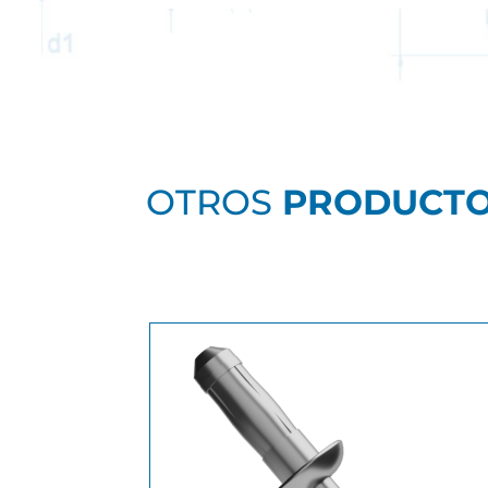
OTROS
PRODUCT