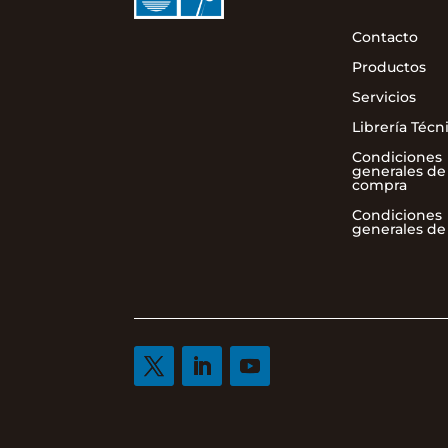
Contacto
Productos
Servicios
Librería Técn
Condiciones
generales de
compra
Condiciones
generales de