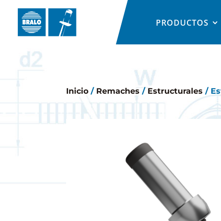
PRODUCTOS
Inicio
/
Remaches
/
Estructurales
/ Es