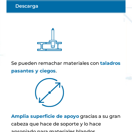
Descarga
Se pueden remachar materiales con
taladros
pasantes y ciegos
.
Amplia superficie de apoyo
gracias a su gran
cabeza que hace de soporte y lo hace
apropiado para materiales blandos.