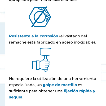
Resistente a la corrosión
(el vástago del
remache está fabricado en acero inoxidable).
No requiere la utilización de una herramienta
especializada, un
golpe de martillo
es
suficiente para obtener una
fijación rápida y
segura
.