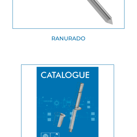
RANURADO