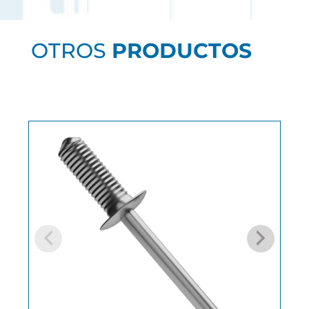
OTROS
PRODUCTOS