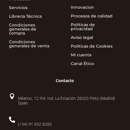
Innovacion
Servicios
Procesos de calidad
Librería Técnica
Políticas de
Condiciones
privacidad
generales de
compra
Aviso legal
Condiciones
generales de venta
Políticas de Cookies
Mi cuenta
Canal Ético
Contacto

Milanos, 12 Pol. Ind. La Estación 28320 Pinto (Madrid)
Spain

(+34) 91 692 8285