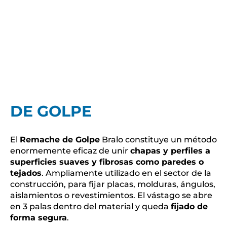
DE GOLPE
El
Remache de Golpe
Bralo constituye un método
enormemente eficaz de unir
chapas y perfiles a
superficies suaves y fibrosas como paredes o
tejados
. Ampliamente utilizado en el sector de la
construcción, para fijar placas, molduras, ángulos,
aislamientos o revestimientos. El vástago se abre
en 3 palas dentro del material y queda
fijado de
forma segura
.