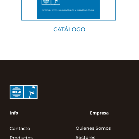
CATÁLOGO
Info
Empresa
Quienes Somos
Contacto
Sectores
Productos