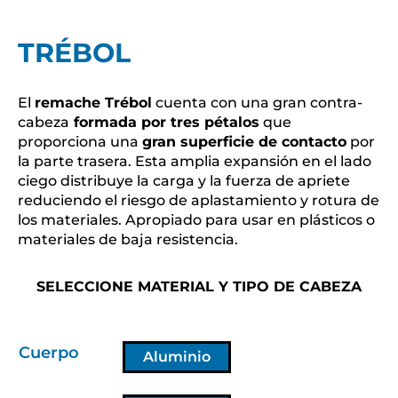
TRÉBOL
El
remache Trébol
cuenta con una gran contra-
cabeza
formada por tres pétalos
que
proporciona una
gran superficie de contacto
por
la parte trasera. Esta amplia expansión en el lado
ciego distribuye la carga y la fuerza de apriete
reduciendo el riesgo de aplastamiento y rotura de
los materiales. Apropiado para usar en plásticos o
materiales de baja resistencia.
SELECCIONE MATERIAL Y TIPO DE CABEZA
Cuerpo
Aluminio