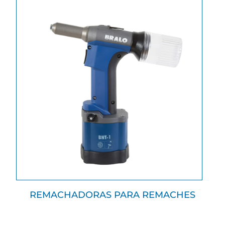
REMACHADORAS PARA REMACHES