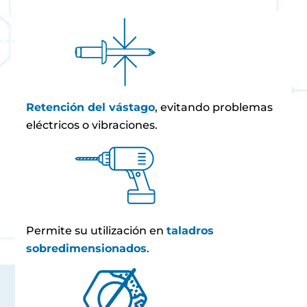
Retención del vástago
, evitando problemas
eléctricos o vibraciones.
Permite su utilización en
taladros
sobredimensionados
.