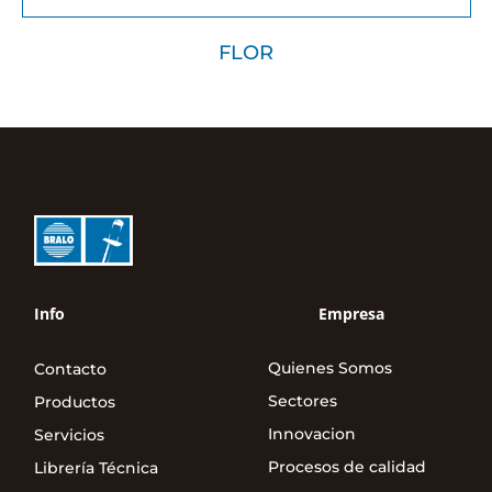
FLOR
Info
Empresa
Quienes Somos
Contacto
Sectores
Productos
Innovacion
Servicios
Procesos de calidad
Librería Técnica