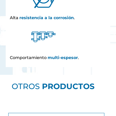
Alta
resistencia a la corrosión
.
Comportamiento
multi-espesor
.
OTROS
PRODUCTOS