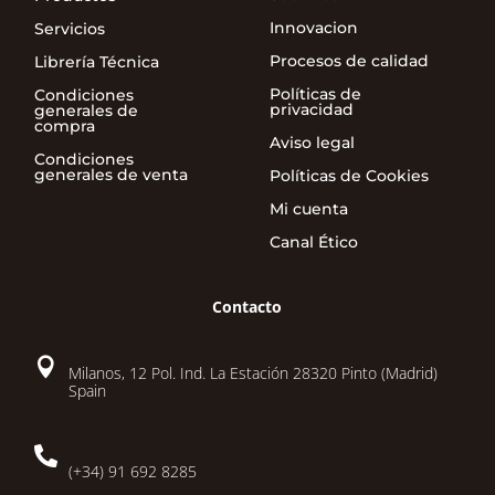
Innovacion
Servicios
Procesos de calidad
Librería Técnica
Políticas de
Condiciones
privacidad
generales de
compra
Aviso legal
Condiciones
generales de venta
Políticas de Cookies
Mi cuenta
Canal Ético
Contacto

Milanos, 12 Pol. Ind. La Estación 28320 Pinto (Madrid)
Spain

(+34) 91 692 8285