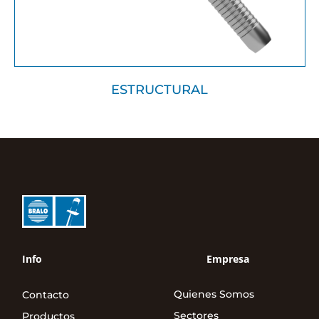
ESTRUCTURAL
Info
Empresa
Quienes Somos
Contacto
Sectores
Productos