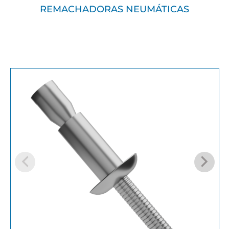
REMACHADORAS NEUMÁTICAS