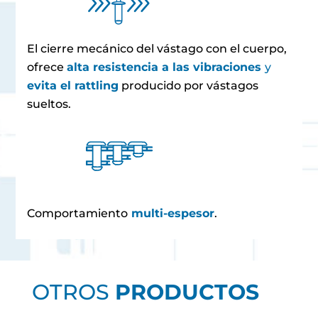
El cierre mecánico del vástago con el cuerpo,
ofrece
alta resistencia a las vibraciones
y
evita el rattling
producido por vástagos
sueltos.
Comportamiento
multi-espesor
.
OTROS
PRODUCTOS