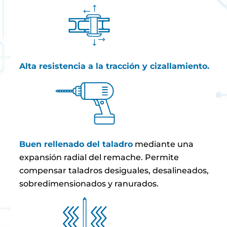
Alta resistencia a la tracción y cizallamiento.
Buen rellenado del taladro
mediante una
expansión radial del remache. Permite
compensar taladros desiguales, desalineados,
sobredimensionados y ranurados.