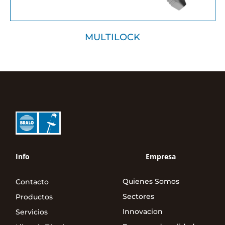
MULTILOCK
Info
Empresa
Quienes Somos
Contacto
Sectores
Productos
Innovacion
Servicios