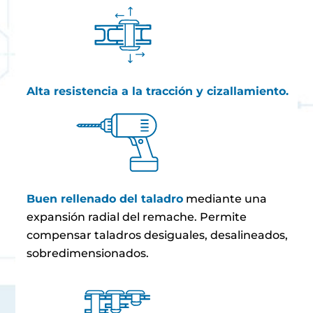
Alta resistencia a la tracción y cizallamiento.
Buen rellenado del taladro
mediante una
expansión radial del remache. Permite
compensar taladros desiguales, desalineados,
sobredimensionados.