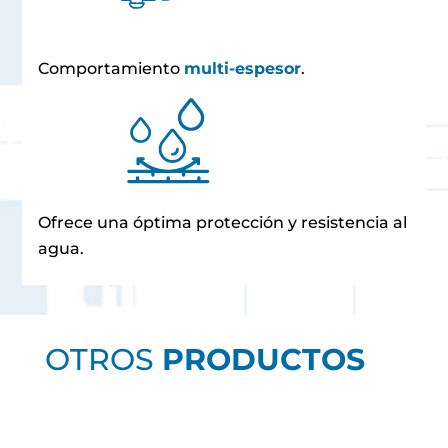
Comportamiento
multi-espesor
.
Ofrece una óptima protección y resistencia al
agua.
OTROS
PRODUCTOS