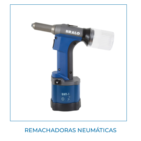
REMACHADORAS NEUMÁTICAS