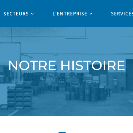
SECTEURS
L’ENTREPRISE
SERVICE
NOTRE HISTOIRE