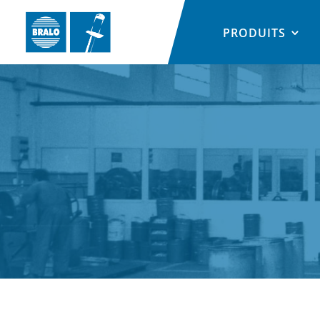
PRODUITS