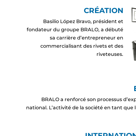
CRÉATION
Basilio López Bravo, président et
fondateur du groupe BRALO, a débuté
sa carrière d’entrepreneur en
commercialisant des rivets et des
riveteuses.
BRALO a renforcé son processus d’ex
national. L’activité de la société en tant qu
INTERNATIO