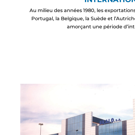
Au milieu des années 1980, les exportations 
Portugal, la Belgique, la Suède et l’Autr
amorçant une période d’inte