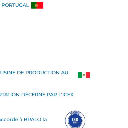
 PORTUGAL
 USINE DE PRODUCTION AU
RTATION DÉCERNÉ PAR L'ICEX
ccorde à BRALO la