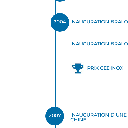
2004
INAUGURATION BRALO 
INAUGURATION BRALO
PRIX CEDINOX
INAUGURATION D’UNE
2007
CHINE