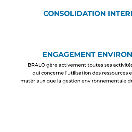
CONSOLIDATION INTER
ENGAGEMENT ENVIRO
BRALO gère activement toutes ses activités
qui concerne l’utilisation des ressources e
matériaux que la gestion environnementale d