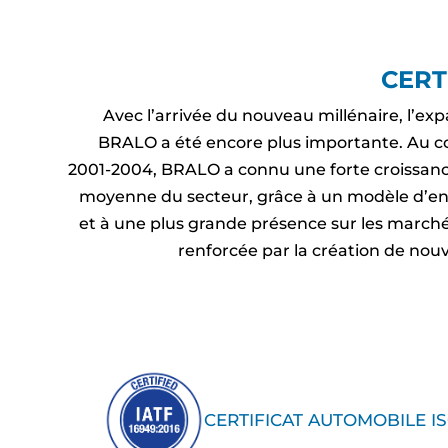
CERT
Avec l’arrivée du nouveau millénaire, l’e
BRALO a été encore plus importante. Au co
2001-2004, BRALO a connu une forte croissance
moyenne du secteur, grâce à un modèle d’ent
et à une plus grande présence sur les marché
renforcée par la création de nouv
CERTIFICAT AUTOMOBILE IS