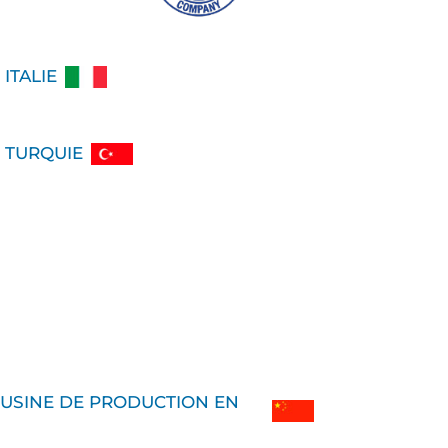
ITALIE
 TURQUIE
 USINE DE PRODUCTION EN