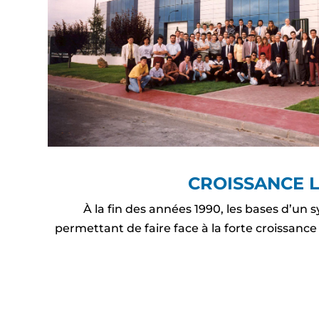
CROISSANCE 
À la fin des années 1990, les bases d’un 
permettant de faire face à la forte croissanc