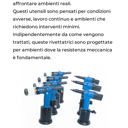
affrontare ambienti reali.
Questi utensili sono pensati per condizioni
avverse, lavoro continuo e ambienti che
richiedono interventi minimi.
Indipendentemente da come vengono
trattati, queste rivettatrici sono progettate
per ambienti dove la resistenza meccanica
è fondamentale.