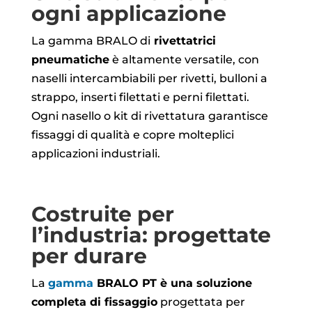
ogni applicazione
La gamma BRALO di
rivettatrici
pneumatiche
è altamente versatile, con
naselli intercambiabili per rivetti, bulloni a
strappo, inserti filettati e perni filettati.
Ogni nasello o kit di rivettatura garantisce
fissaggi di qualità e copre molteplici
applicazioni industriali.
Costruite per
l’industria: progettate
per durare
La
gamma
BRALO PT è una soluzione
completa di fissaggio
progettata per