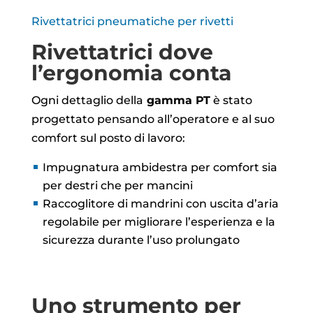
Rivettatrici pneumatiche per rivetti
Rivettatrici dove
l’ergonomia conta
Ogni dettaglio della
gamma PT
è stato
progettato pensando all’operatore e al suo
comfort sul posto di lavoro:
Impugnatura ambidestra per comfort sia
per destri che per mancini
Raccoglitore di mandrini con uscita d’aria
regolabile per migliorare l’esperienza e la
sicurezza durante l’uso prolungato
Uno strumento per