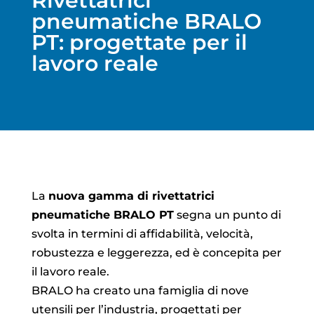
Rivettatrici
pneumatiche BRALO
PT: progettate per il
lavoro reale
La
nuova gamma di rivettatrici
pneumatiche BRALO PT
segna un punto di
svolta in termini di affidabilità, velocità,
robustezza e leggerezza, ed è concepita per
il lavoro reale.
BRALO ha creato una famiglia di nove
utensili per l’industria, progettati per