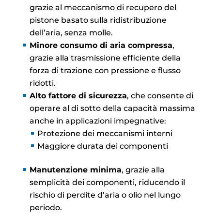
grazie al meccanismo di recupero del
pistone basato sulla ridistribuzione
dell’aria, senza molle.
Minore consumo di aria compressa
,
grazie alla trasmissione efficiente della
forza di trazione con pressione e flusso
ridotti.
Alto fattore di sicurezza
, che consente di
operare al di sotto della capacità massima
anche in applicazioni impegnative:
Protezione dei meccanismi interni
Maggiore durata dei componenti
Manutenzione minima
, grazie alla
semplicità dei componenti, riducendo il
rischio di perdite d’aria o olio nel lungo
periodo.