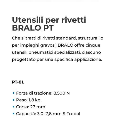
Utensili per rivetti
BRALO PT
Che si tratti di rivetti standard, strutturali o
per impieghi gravosi, BRALO offre cinque
utensili pneumatici specializzati, ciascuno
progettato per una specifica applicazione.
PT-8L
Forza di trazione: 8.500 N
Peso: 1,8 kg
Corsa: 27 mm
Capacità: 3,0–7,8 mm S-Trebol