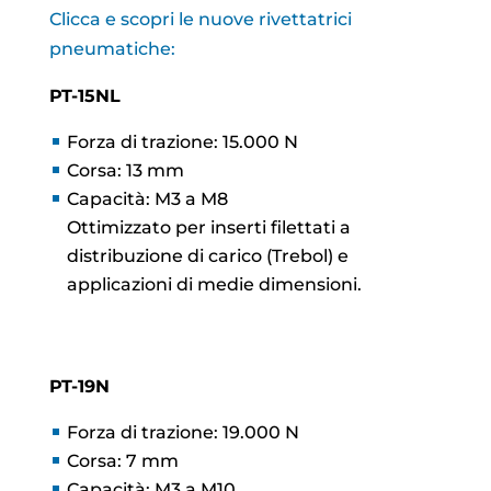
Clicca e scopri le nuove rivettatrici
pneumatiche:
PT-15NL
Forza di trazione: 15.000 N
Corsa: 13 mm
Capacità: M3 a M8
Ottimizzato per inserti filettati a
distribuzione di carico (Trebol) e
applicazioni di medie dimensioni.
PT-19N
Forza di trazione: 19.000 N
Corsa: 7 mm
Capacità: M3 a M10