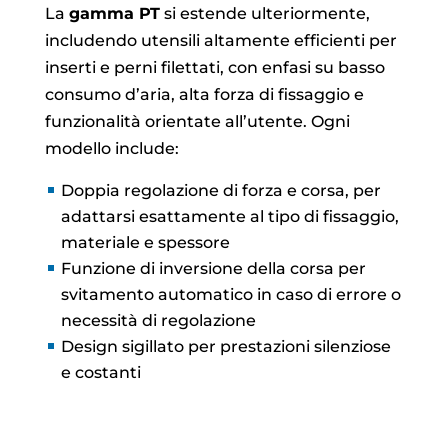
La
gamma PT
si estende ulteriormente,
includendo utensili altamente efficienti per
inserti e perni filettati, con enfasi su basso
consumo d’aria, alta forza di fissaggio e
funzionalità orientate all’utente. Ogni
modello include:
Doppia regolazione di forza e corsa, per
adattarsi esattamente al tipo di fissaggio,
materiale e spessore
Funzione di inversione della corsa per
svitamento automatico in caso di errore o
necessità di regolazione
Design sigillato per prestazioni silenziose
e costanti