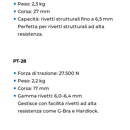
Peso: 2,3 kg
Corsa: 27 mm
Capacità: rivetti strutturali fino a 6,5 mm
Perfetta per rivetti strutturali ad alta
resistenza.
PT-28
Forza di trazione: 27.500 N
Peso: 2,2 kg
Corsa: 17 mm
Gamma rivetti: 6,0–6,4 mm
Gestisce con facilità rivetti ad alta
resistenza come G-Bra e Hardlock.