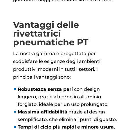
Vantaggi delle
rivettatrici
pneumatiche PT
La nostra gamma è progettata per
soddisfare le esigenze degli ambienti
produttivi moderni in tutti i settori. I
principali vantaggi sono:
Robustezza senza pari
con design
leggero, grazie al corpo in alluminio
forgiato, ideale per un uso prolungato.
Massima affidabilità
grazie al design
semplificato, che elimina i punti di guasto.
Tempi di ciclo più rapidi
e
minore usura
,