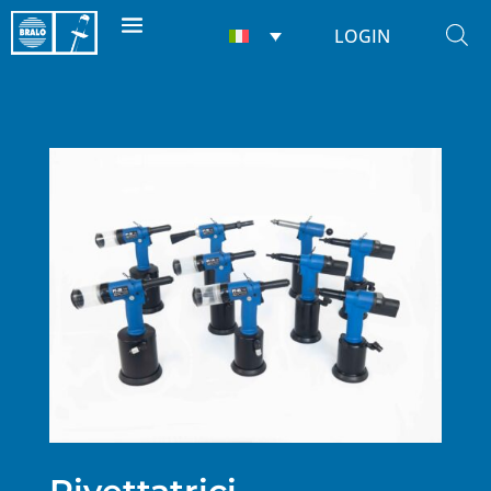
LOGIN