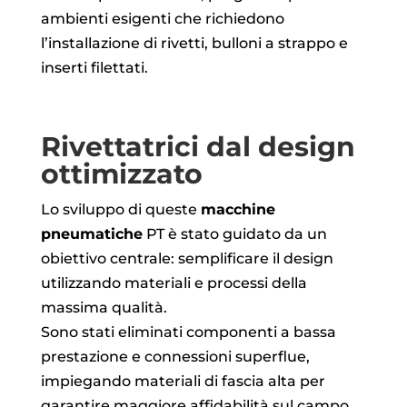
ambienti esigenti che richiedono
l’installazione di rivetti, bulloni a strappo e
inserti filettati.
Rivettatrici dal design
ottimizzato
Lo sviluppo di queste
macchine
pneumatiche
PT è stato guidato da un
obiettivo centrale: semplificare il design
utilizzando materiali e processi della
massima qualità.
Sono stati eliminati componenti a bassa
prestazione e connessioni superflue,
impiegando materiali di fascia alta per
garantire maggiore affidabilità sul campo.