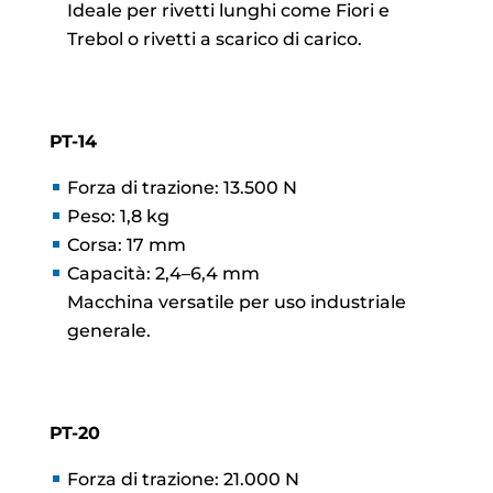
Ideale per rivetti lunghi come Fiori e
Trebol o rivetti a scarico di carico.
PT-14
Forza di trazione: 13.500 N
Peso: 1,8 kg
Corsa: 17 mm
Capacità: 2,4–6,4 mm
Macchina versatile per uso industriale
generale.
PT-20
Forza di trazione: 21.000 N