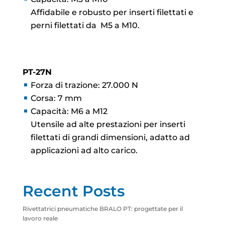
Affidabile e robusto per inserti filettati e
perni filettati da M5 a M10.
PT-27N
Forza di trazione: 27.000 N
Corsa: 7 mm
Capacità: M6 a M12
Utensile ad alte prestazioni per inserti
filettati di grandi dimensioni, adatto ad
applicazioni ad alto carico.
Recent Posts
Rivettatrici pneumatiche BRALO PT: progettate per il
lavoro reale