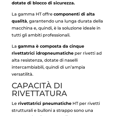
dotate di blocco di sicurezza.
La gamma HT offre
componenti di alta
qualità
, garantendo una lunga durata della
macchina e, quindi, è la soluzione ideale in
tutti gli ambiti professionali.
La
gamma è composta da cinque
rivettatrici idropneumatiche
per rivetti ad
alta resistenza, dotate di naselli
intercambiabili, quindi di un’ampia
versatilità.
CAPACITÀ DI
RIVETTATURA
Le
rivettatrici pneumatiche
HT per rivetti
strutturali e bulloni a strappo sono una