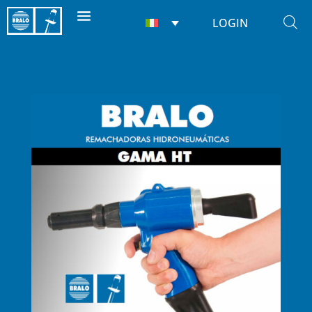
LOGIN