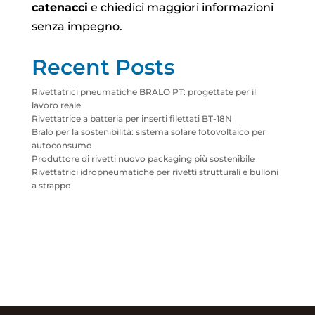
catenacci
e chiedici maggiori informazioni
senza impegno.
Recent Posts
Rivettatrici pneumatiche BRALO PT: progettate per il
lavoro reale
Rivettatrice a batteria per inserti filettati BT-18N
Bralo per la sostenibilità: sistema solare fotovoltaico per
autoconsumo
Produttore di rivetti nuovo packaging più sostenibile
Rivettatrici idropneumatiche per rivetti strutturali e bulloni
a strappo