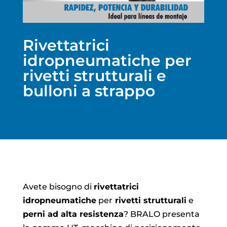
Rivettatrici
idropneumatiche per
rivetti strutturali e
bulloni a strappo
Avete bisogno di
rivettatrici
idropneumatiche
per
rivetti strutturali
e
perni ad alta resistenza
? BRALO presenta