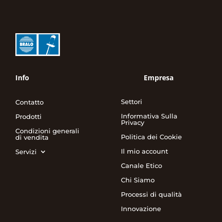
Info
Empresa
Settori
Contatto
Informativa Sulla
Prodotti
Privacy
Condizioni generali
Politica dei Cookie
di vendita
Il mio account
Servizi
Canale Etico
Chi Siamo
Processi di qualità
Innovazione