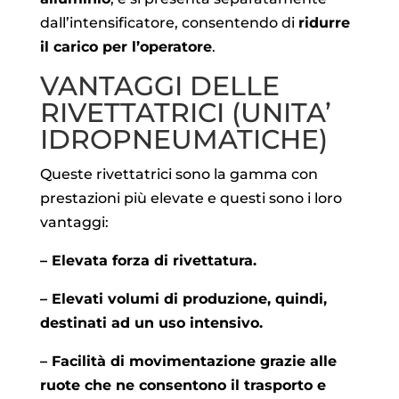
dall’intensificatore, consentendo di
ridurre
il carico per l’operatore
.
VANTAGGI DELLE
RIVETTATRICI (UNITA’
IDROPNEUMATICHE)
Queste rivettatrici sono la gamma con
prestazioni più elevate e questi sono i loro
vantaggi:
– Elevata forza di rivettatura.
– Elevati volumi di produzione, quindi,
destinati ad un uso intensivo.
– Facilità di movimentazione grazie alle
ruote che ne consentono il trasporto e