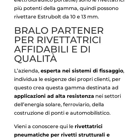
più potenti della gamma, quindi possono
rivettare Estrubolt da 10 e 13 mm.
BRALO PARTENER
PER RIVETTATRICI
AFFIDABILI E DI
QUALITÀ
L’azienda,
esperta nei sistemi di fissaggio
,
individua le esigenze dei propri clienti, per
questo crea questa gamma destinata ad
applicazioni ad alta resistenza
nei settori
dell’energia solare, ferroviario, della
costruzione di ponti e automobilistico.
Vieni a conoscere qui le
rivettatrici
pneumatiche per rivetti strutturali e