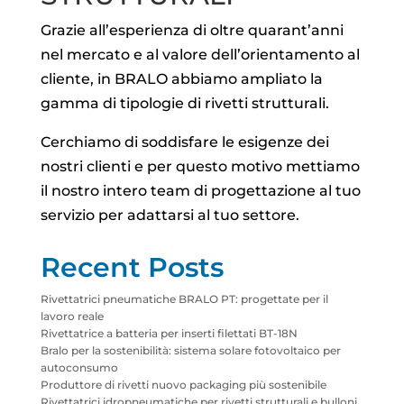
Grazie all’esperienza di oltre quarant’anni
nel mercato e al valore dell’orientamento al
cliente, in BRALO abbiamo ampliato la
gamma di tipologie di rivetti strutturali.
Cerchiamo di soddisfare le esigenze dei
nostri clienti e per questo motivo mettiamo
il nostro intero team di progettazione al tuo
servizio per adattarsi al tuo settore.
Recent Posts
Rivettatrici pneumatiche BRALO PT: progettate per il
lavoro reale
Rivettatrice a batteria per inserti filettati BT-18N
Bralo per la sostenibilità: sistema solare fotovoltaico per
autoconsumo
Produttore di rivetti nuovo packaging più sostenibile
Rivettatrici idropneumatiche per rivetti strutturali e bulloni