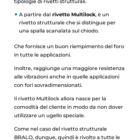
tipologie di rivetti strutturali.
A partire dal
rivetto Multilock
, è un
rivetto strutturale che si distingue per
una spalla scanalata sul chiodo.
Che fornisce un buon riempimento del foro
in tutte le applicazioni.
Inoltre, raggiunge una maggiore resistenza
alle vibrazioni anche in quelle applicazioni
con fori sovradimensionati.
Il rivetto Multilock allora nasce per la
comodità del cliente in modo da non dover
utilizzare un ugello speciale.
Come nel caso del rivetto strutturale
BRALO, dunque, quindi è rivolto a tutte le