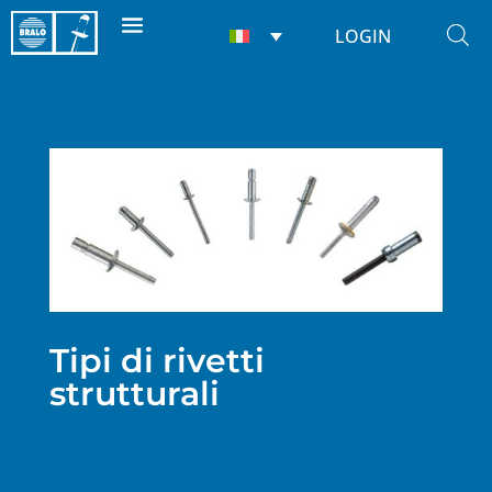
LOGIN
Tipi di rivetti
strutturali