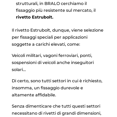
strutturali, in BRALO cerchiamo il
fissaggio più resistente sul mercato, il
rivetto Estrubolt.
Il rivetto Estrubolt, dunque, viene selezione
per fissaggi speciali per applicazioni
soggette a carichi elevati, come:
Veicoli militari, vagoni ferroviari, ponti,
sospensioni di veicoli anche inseguitori
solari…
Di certo, sono tutti settori in cui è richiesto,
insomma, un fissaggio durevole e
altamente affidabile.
Senza dimenticare che tutti questi settori
necessitano di rivetti di grandi dimensioni,