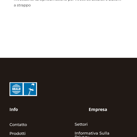
a strappo
Info
Empresa
Settori
Contatto
Informativa Sulla
Prodotti