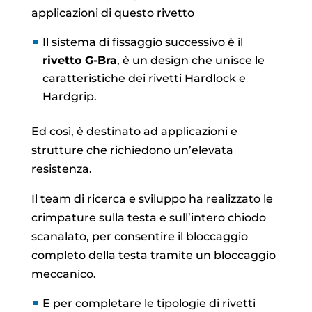
applicazioni di questo rivetto
Il sistema di fissaggio successivo è il
rivetto G-Bra
, è un design che unisce le
caratteristiche dei rivetti Hardlock e
Hardgrip.
Ed così, è destinato ad applicazioni e
strutture che richiedono un’elevata
resistenza.
Il team di ricerca e sviluppo ha realizzato le
crimpature sulla testa e sull’intero chiodo
scanalato, per consentire il bloccaggio
completo della testa tramite un bloccaggio
meccanico.
E per completare le tipologie di rivetti