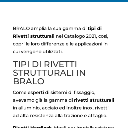
BRALO amplia la sua gamma di
tipi di
Rivetti strutturali
nel Catalogo 2021, così,
copri le loro differenze e le applicazioni in
cui vengono utilizzati.
TIPI DI RIVETTI
STRUTTURALI IN
BRALO
Come esperti di sistemi di fissaggio,
avevamo già la gamma di
rivetti strutturali
in alluminio, acciaio ed Inoltre inox, rivetti
ad alta resistenza alla trazione e al taglio.
Rivetti Hardlock
, ideali per impiallacciature