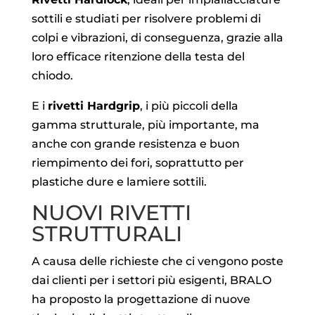
sottili e studiati per risolvere problemi di
colpi e vibrazioni, di conseguenza, grazie alla
loro efficace ritenzione della testa del
chiodo.
E i
rivetti Hardgrip
, i più piccoli della
gamma strutturale, più importante, ma
anche con grande resistenza e buon
riempimento dei fori, soprattutto per
plastiche dure e lamiere sottili.
NUOVI RIVETTI
STRUTTURALI
A causa delle richieste che ci vengono poste
dai clienti per i settori più esigenti, BRALO
ha proposto la progettazione di nuove