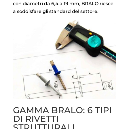
con diametri da 6,4 a 19 mm, BRALO riesce
a soddisfare gli standard del settore.
GAMMA BRALO: 6 TIPI
DI RIVETTI
STRUTTURALI