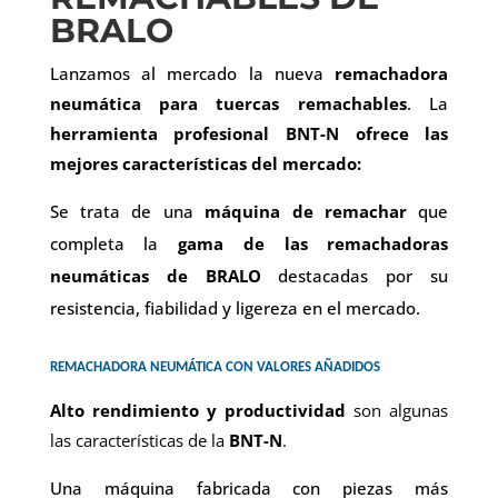
BRALO
Lanzamos al mercado la nueva
remachadora
neumática para tuercas remachables
. La
herramienta profesional BNT-N ofrece las
mejores características del mercado:
Se trata de una
máquina
de remachar
que
completa la
gama de las remachadoras
neumáticas de BRALO
destacadas por su
resistencia, fiabilidad y ligereza en el mercado.
REMACHADORA NEUMÁTICA CON VALORES AÑADIDOS
Alto rendimiento y productividad
son algunas
las características de la
BNT-N
.
Una máquina fabricada con piezas más