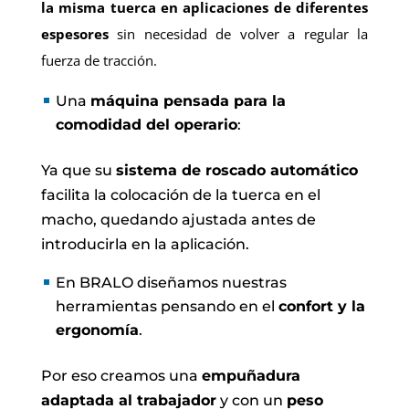
la misma tuerca en aplicaciones de diferentes
espesores
sin necesidad de volver a regular la
fuerza de tracción.
Una
máquina pensada para la
comodidad del operario
:
Ya que su
sistema de roscado automático
facilita la colocación de la tuerca en el
macho, quedando ajustada antes de
introducirla en la aplicación.
En BRALO diseñamos nuestras
herramientas pensando en el
confort y la
ergonomía
.
Por eso creamos una
empuñadura
adaptada al trabajador
y con un
peso