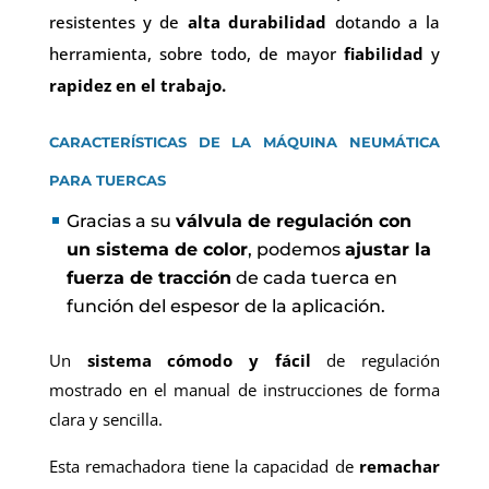
resistentes y de
alta durabilidad
dotando a la
herramienta, sobre todo, de mayor
fiabilidad
y
rapidez en el trabajo.
CARACTERÍSTICAS DE LA MÁQUINA NEUMÁTICA
PARA TUERCAS
Gracias a su
válvula de regulación con
un sistema de color
, podemos
ajustar la
fuerza de tracción
de cada tuerca en
función del espesor de la aplicación.
Un
sistema cómodo y fácil
de regulación
mostrado en el manual de instrucciones de forma
clara y sencilla.
Esta remachadora tiene la capacidad de
remachar