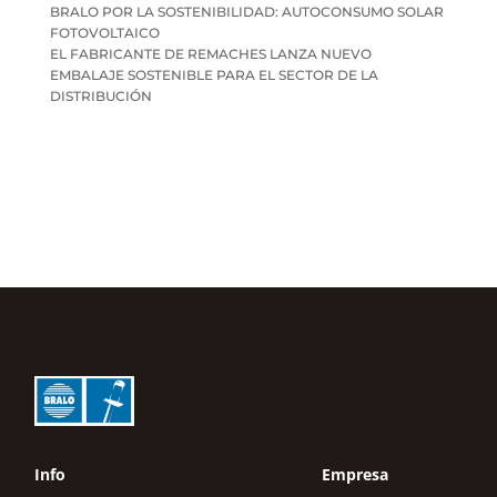
BRALO POR LA SOSTENIBILIDAD: AUTOCONSUMO SOLAR
FOTOVOLTAICO
EL FABRICANTE DE REMACHES LANZA NUEVO
EMBALAJE SOSTENIBLE PARA EL SECTOR DE LA
DISTRIBUCIÓN
Info
Empresa