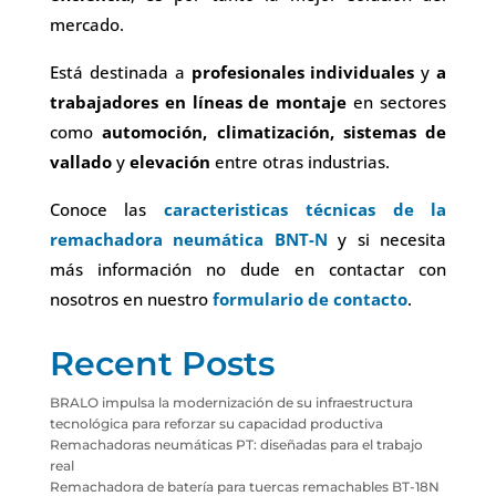
mercado.
Está destinada a
profesionales individuales
y
a
trabajadores en líneas de montaje
en sectores
como
automoción, climatización, sistemas de
vallado
y
elevación
entre otras industrias.
Conoce las
caracteristicas técnicas de la
remachadora neumática BNT-N
y si necesita
más información no dude en contactar con
nosotros en nuestro
formulario de contacto
.
Recent Posts
BRALO impulsa la modernización de su infraestructura
tecnológica para reforzar su capacidad productiva
Remachadoras neumáticas PT: diseñadas para el trabajo
real
Remachadora de batería para tuercas remachables BT-18N