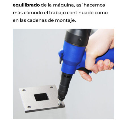
equilibrado
de la máquina, así hacemos
más cómodo el trabajo continuado como
en las cadenas de montaje.