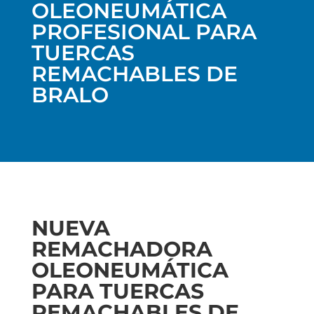
OLEONEUMÁTICA
PROFESIONAL PARA
TUERCAS
REMACHABLES DE
BRALO
NUEVA
REMACHADORA
OLEONEUMÁTICA
PARA TUERCAS
REMACHABLES DE