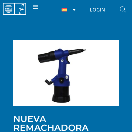
LOGIN
NUEVA
REMACHADORA