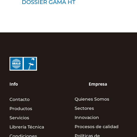
DOSSIER GAMA HT
Info
Empresa
Quienes Somos
Contacto
Sectores
Productos
Innovacion
Servicios
Procesos de calidad
Librería Técnica
Políticas de
Condiciones