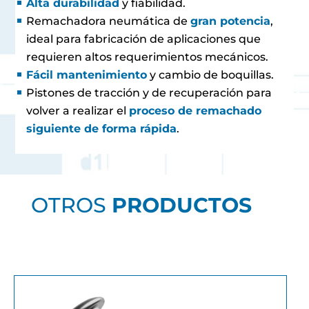
Alta durabilidad
y fiabilidad.
Remachadora neumática de
gran potencia
,
ideal para fabricación de aplicaciones que
requieren altos requerimientos mecánicos.
Fácil mantenimiento
y cambio de boquillas.
Pistones de tracción y de recuperación para
volver a realizar el
proceso de remachado
siguiente de forma rápida
.
OTROS
PRODUCTOS