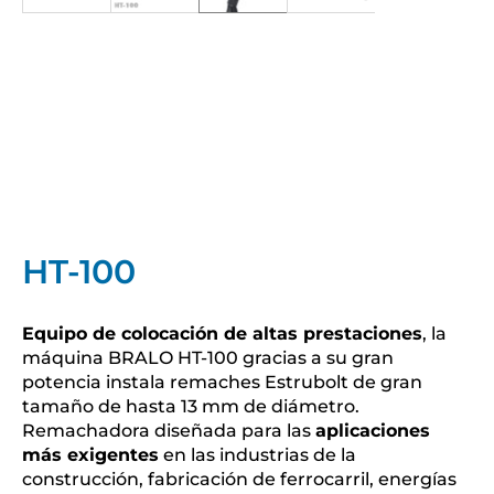
HT-100
Equipo de colocación de altas prestaciones
, la
máquina BRALO HT-100 gracias a su gran
potencia instala remaches Estrubolt de gran
tamaño de hasta 13 mm de diámetro.
Remachadora diseñada para las
aplicaciones
más exigentes
en las industrias de la
construcción, fabricación de ferrocarril, energías