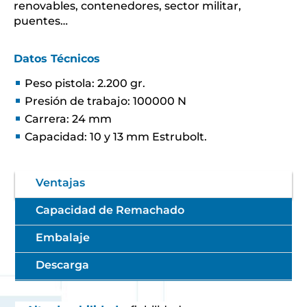
renovables, contenedores, sector militar,
puentes…
Datos Técnicos
Peso pistola: 2.200 gr.
Presión de trabajo: 100000 N
Carrera: 24 mm
Capacidad: 10 y 13 mm Estrubolt.
Ventajas
Capacidad de Remachado
Embalaje
Descarga