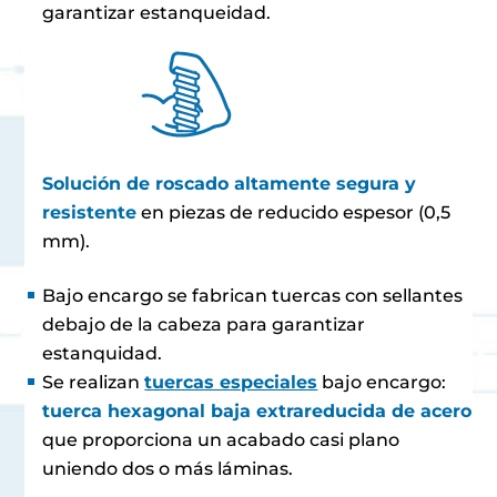
garantizar estanqueidad.
Solución de roscado altamente segura y
resistente
en piezas de reducido espesor (0,5
mm).
Bajo encargo se fabrican tuercas con sellantes
debajo de la cabeza para garantizar
estanquidad.
Se realizan
tuercas especiales
bajo encargo:
tuerca hexagonal baja extrareducida de acero
que proporciona un acabado casi plano
uniendo dos o más láminas.