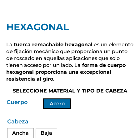
HEXAGONAL
La
tuerca remachable hexagonal
es un elemento
de fijación mecánico que proporciona un punto
de roscado en aquellas aplicaciones que solo
tienen acceso por un lado. La
forma de cuerpo
hexagonal proporciona una excepcional
resistencia al giro
.
SELECCIONE MATERIAL Y TIPO DE CABEZA
Cuerpo
Acero
Cabeza
Ancha
Baja