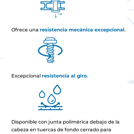
Ofrece una
resistencia mecánica excepcional
.
Excepcional
resistencia al giro
.
Disponible con junta polimérica debajo de la
cabeza en tuercas de fondo cerrado para