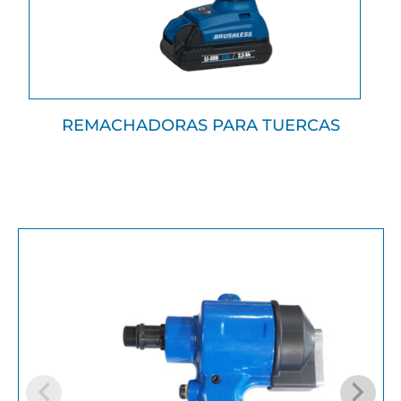
REMACHADORAS PARA TUERCAS