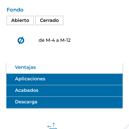
Fondo
Abierto
Cerrado
Ø
de M-4 a M-12
Ventajas
Aplicaciones
Acabados
Descarga