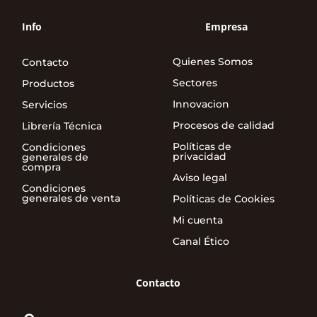
Info
Empresa
Quienes Somos
Contacto
Sectores
Productos
Innovacion
Servicios
Procesos de calidad
Librería Técnica
Políticas de
Condiciones
privacidad
generales de
compra
Aviso legal
Condiciones
generales de venta
Políticas de Cookies
Mi cuenta
Canal Ético
Contacto