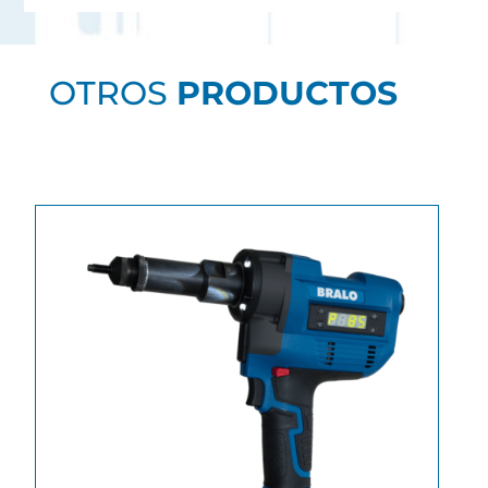
OTROS
PRODUCTOS