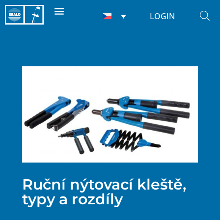
LOGIN
Ruční nýtovací kleště,
typy a rozdíly