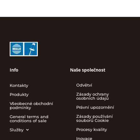
Info
Naše společnost
Odvětví
Kontakty
Zásady ochrany
Produkty
osobních údajů
Všeobecné obchodní
Právní upozornění
podmínky
Zásady používání
General terms and
souborů Cookie
conditions of sale
Procesy kvality
Služby
Inovace