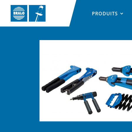
PRODUITS