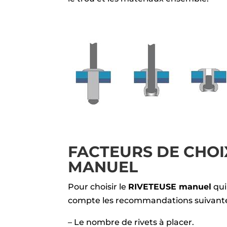
FACTEURS DE CHOI
MANUEL
Pour choisir le
RIVETEUSE manuel
qui
compte les recommandations suivante
– Le nombre de rivets à placer.