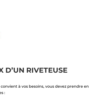
X D’UN RIVETEUSE
 convient à vos besoins, vous devez prendre en
s :