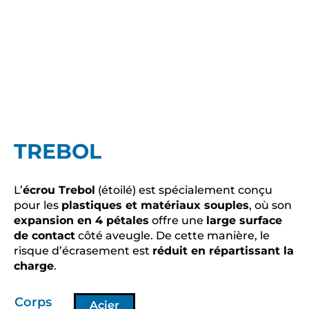
TREBOL
L’
écrou Trebol
(étoilé) est spécialement conçu
pour les
plastiques et matériaux souples
, où son
expansion en 4 pétales
offre une
large surface
de contact
côté aveugle. De cette manière, le
risque d’écrasement est
réduit en répartissant la
charge
.
Corps
Acier