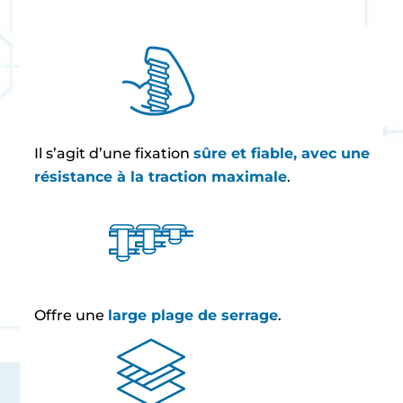
Il s’agit d’une fixation
sûre et fiable, avec une
résistance à la traction maximale
.
Offre une
large plage de serrage
.