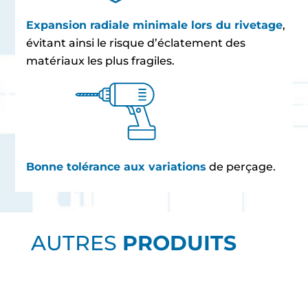
Expansion radiale minimale lors du rivetage
,
évitant ainsi le risque d’éclatement des
matériaux les plus fragiles.
Bonne tolérance aux variations
de perçage.
AUTRES
PRODUITS