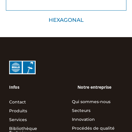
HEXAGONAL
Infos
Notre entreprise
Qui sommes-nous
Contact
Secteurs
Produits
Innovation
Services
Procédés de qualité
Bibliothèque