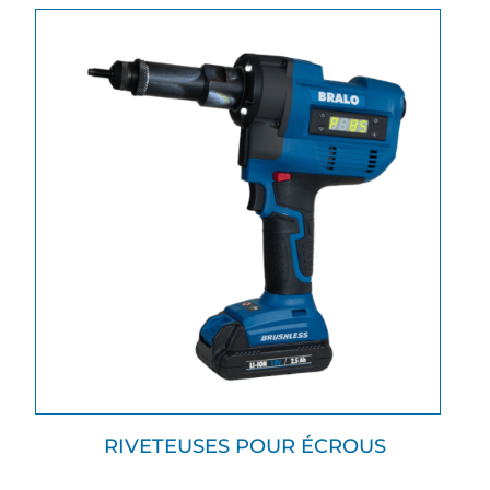
RIVETEUSES POUR ÉCROUS