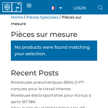
LOGIN
Home
/
Pièces Spéciales
/ Pièces sur
mesure
Pièces sur mesure
No products were found matching
your selection.
Recent Posts
Riveteuses pneumatiques BRALO PT :
conçues pour le travail intense
Riveteuse électroportative pour écrous à
sertir BT-18N