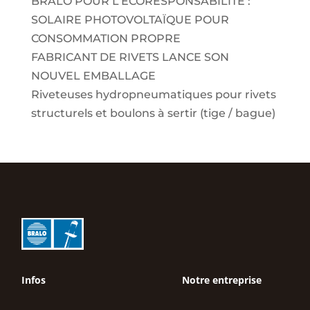
BRALO POUR L’ECORESPONSABILITÉ :
SOLAIRE PHOTOVOLTAÏQUE POUR
CONSOMMATION PROPRE
FABRICANT DE RIVETS LANCE SON
NOUVEL EMBALLAGE
Riveteuses hydropneumatiques pour rivets
structurels et boulons à sertir (tige / bague)
Infos
Notre entreprise