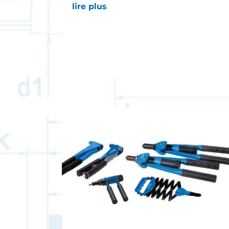
lire plus