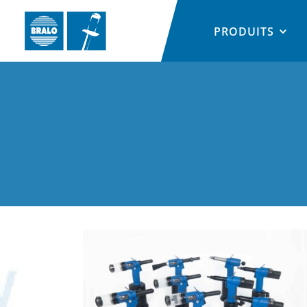
PRODUITS