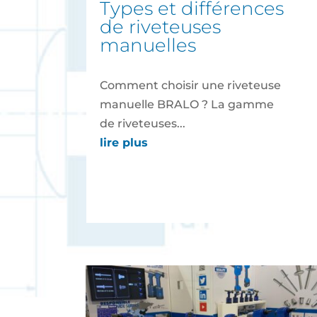
types et différences
de riveteuses
manuelles
Comment choisir une riveteuse
manuelle BRALO ? La gamme
de riveteuses...
lire plus