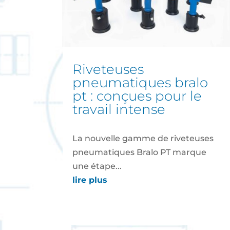
riveteuses
pneumatiques bralo
pt : conçues pour le
travail intense
La nouvelle gamme de riveteuses
pneumatiques Bralo PT marque
une étape...
lire plus