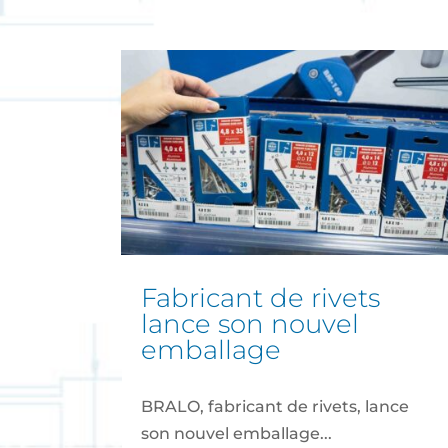
fabricant de rivets
lance son nouvel
emballage
BRALO, fabricant de rivets, lance
son nouvel emballage...