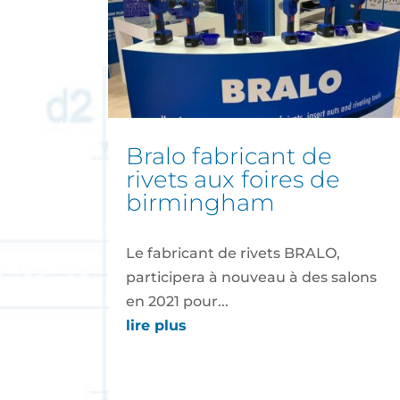
bralo fabricant de
rivets aux foires de
birmingham
Le fabricant de rivets BRALO,
participera à nouveau à des salons
en 2021 pour...
lire plus