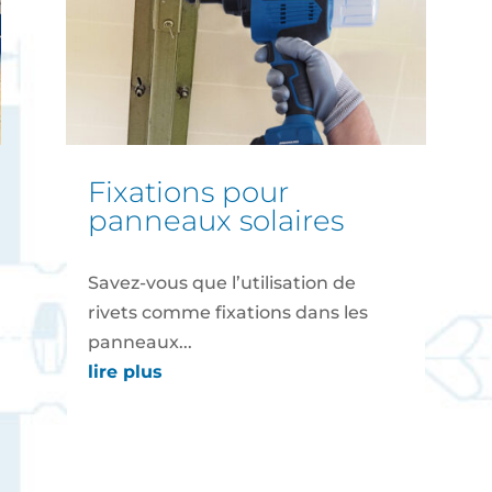
fixations pour
panneaux solaires
Savez-vous que l’utilisation de
rivets comme fixations dans les
panneaux...
lire plus