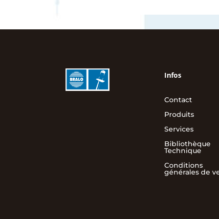
Infos
Contact
Produits
Services
Bibliothèque
Technique
Conditions
générales de v