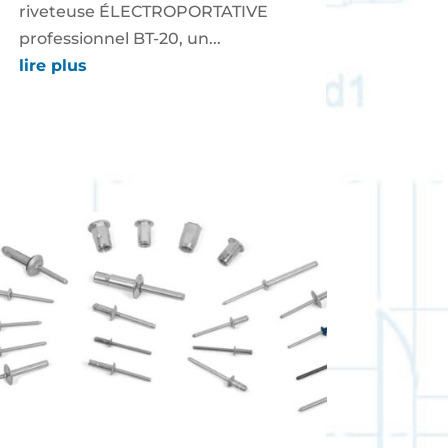
riveteuse ÉLECTROPORTATIVE
professionnel BT-20, un...
lire plus