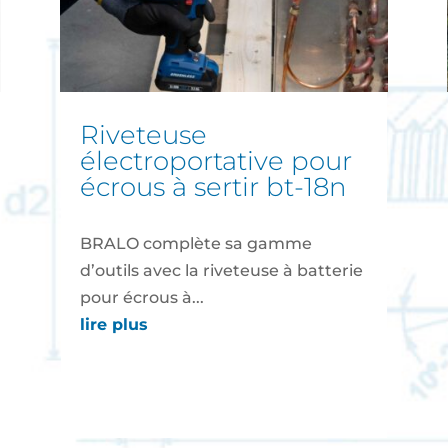
riveteuse
électroportative pour
écrous à sertir bt-18n
BRALO complète sa gamme
d’outils avec la riveteuse à batterie
pour écrous à...
lire plus