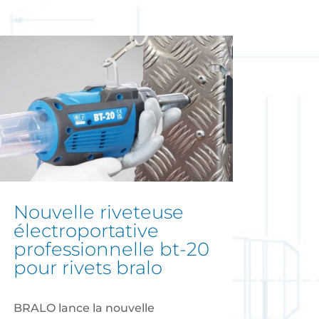
nouvelle riveteuse
électroportative
professionnelle bt-20
pour rivets bralo
BRALO lance la nouvelle