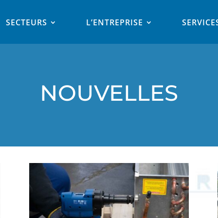
SECTEURS
L’ENTREPRISE
SERVICE
NOUVELLES