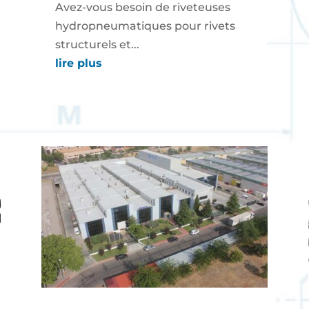
Avez-vous besoin de riveteuses
hydropneumatiques pour rivets
structurels et...
lire plus