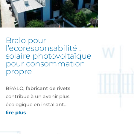
bralo pour
l’ecoresponsabilité :
solaire photovoltaïque
pour consommation
propre
BRALO, fabricant de rivets
contribue à un avenir plus
écologique en installant...
lire plus