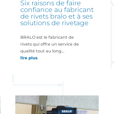
six raisons de faire
confiance au fabricant
de rivets bralo et à ses
solutions de rivetage
BRALO est le fabricant de
rivets qui offre un service de
qualité tout au long...
lire plus