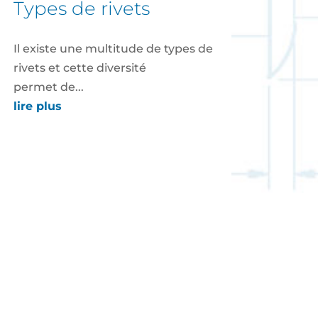
types de rivets
Il existe une multitude de types de
rivets et cette diversité
permet de...
lire plus