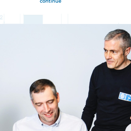
continue