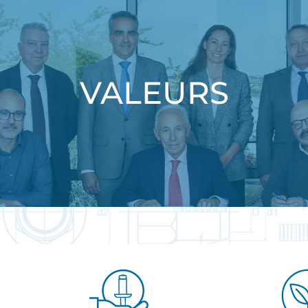
VALEURS