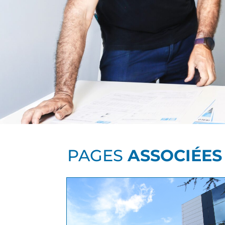
PAGES
ASSOCIÉES