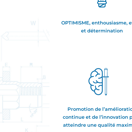
OPTIMISME, enthousiasme, ef
et détermination
Promotion de l’améliorati
continue et de l’innovation 
atteindre une qualité maxi