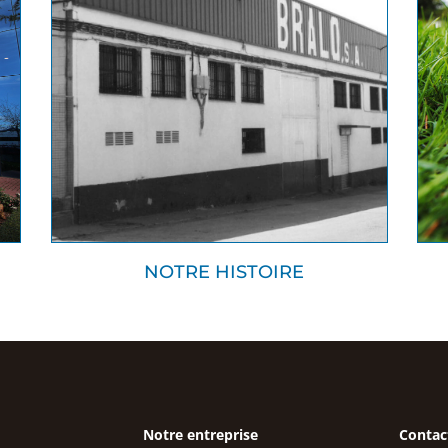
NOTRE HISTOIRE
Notre entreprise
Contac