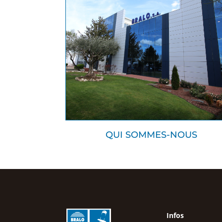
QUI SOMMES-NOUS
Infos