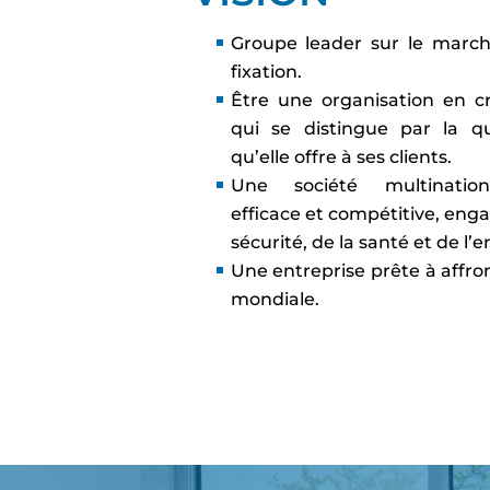
Groupe leader sur le march
fixation.
Être une organisation en cr
qui se distingue par la qu
qu’elle offre à ses clients.
Une société multinationa
efficace et compétitive, eng
sécurité, de la santé et de l
Une entreprise prête à affro
mondiale.