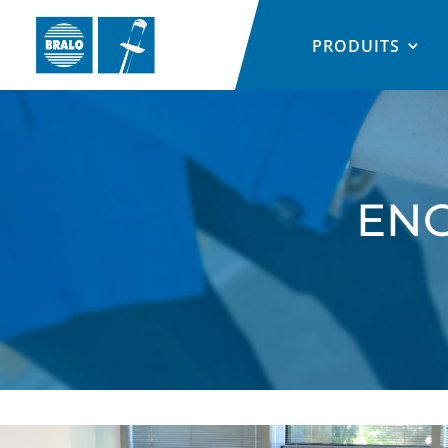
PRODUITS
ENG