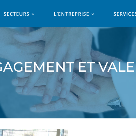
SECTEURS
L’ENTREPRISE
SERVICE
AGEMENT ET VAL