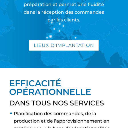
préparation et permet une fluidité
dans la réception des commandes
par les clients.
LIEUX D'IMPLANTATION
EFFICACITÉ
OPÉRATIONNELLE
DANS TOUS NOS SERVICES
Planification des commandes, de la
production et de l’approvisionnement en