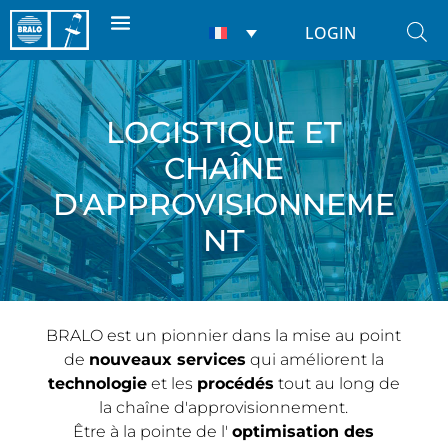
LOGIN
LOGISTIQUE ET
CHAÎNE
D'APPROVISIONNEME
NT
BRALO est un pionnier dans la mise au point
de
nouveaux services
qui améliorent la
technologie
et les
procédés
tout au long de
la chaîne d'approvisionnement.
Être à la pointe de l'
optimisation des