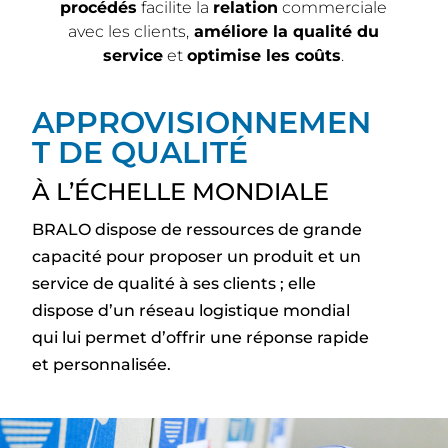
procédés
facilite la
relation
commerciale
avec les clients,
améliore la qualité du
service
et
optimise les coûts
.
APPROVISIONNEMEN
T DE QUALITÉ
À L’ÉCHELLE MONDIALE
BRALO dispose de ressources de grande
capacité pour proposer un produit et un
service de qualité à ses clients ; elle
dispose d’un réseau logistique mondial
qui lui permet d’offrir une réponse rapide
et personnalisée.