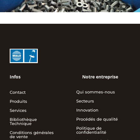
Infos
Notre entreprise
Qui sommes-nous
Contact
Secteurs
Produits
Innovation
Services
Procédés de qualité
Bibliothèque
Technique
Politique de
confidentialité
Conditions générales
de vente