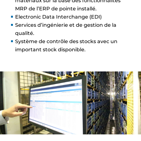
matériaux sur la base des fonctionnalités
MRP de l’ERP de pointe installé.
Electronic Data Interchange (EDI)
Services d’ingénierie et de gestion de la
qualité.
Système de contrôle des stocks avec un
important stock disponible.