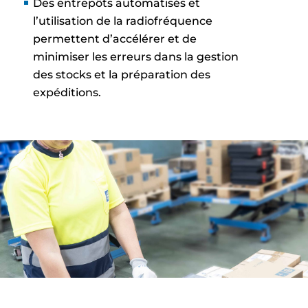
Des entrepôts automatisés et
l’utilisation de la radiofréquence
permettent d’accélérer et de
minimiser les erreurs dans la gestion
des stocks et la préparation des
expéditions.