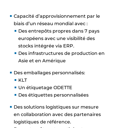
Capacité d’approvisionnement par le
biais d’un réseau mondial avec :
Des entrepôts propres dans 7 pays
européens avec une visibilité des
stocks intégrée via ERP.
Des infrastructures de production en
Asie et en Amérique
Des emballages personnalisés:
KLT
Un étiquetage ODETTE
Des étiquettes personnalisées
Des solutions logistiques sur mesure
en collaboration avec des partenaires
logistiques de référence.