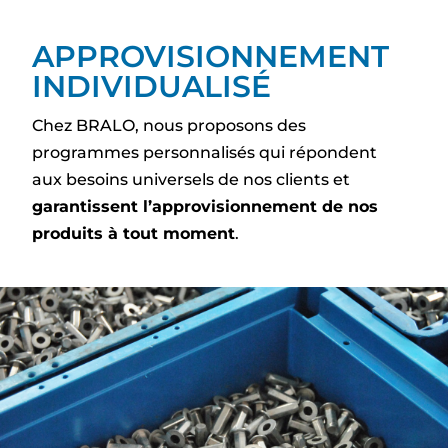
APPROVISIONNEMENT
INDIVIDUALISÉ
Chez BRALO, nous proposons des
programmes personnalisés qui répondent
aux besoins universels de nos clients et
garantissent l’approvisionnement de nos
produits à tout moment
.