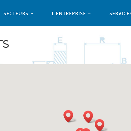
SECTEURS
L’ENTREPRISE
SERVICE
TS