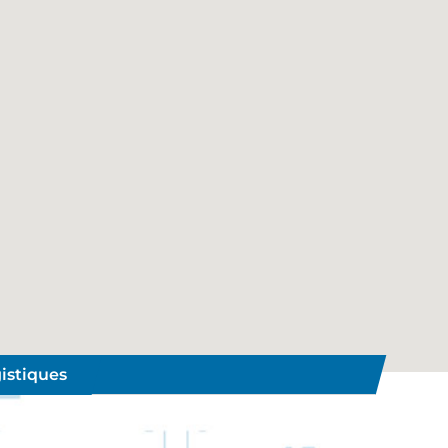
istiques