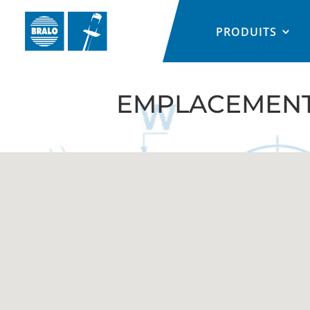
PRODUITS
EMPLACEMEN