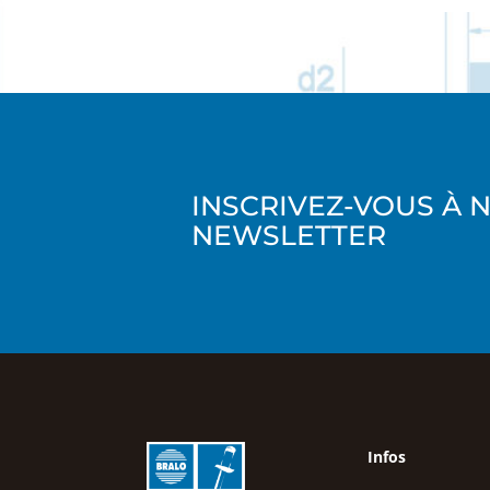
INSCRIVEZ-VOUS À 
NEWSLETTER
Infos