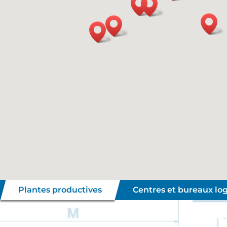
Plantes productives
Centres et bureaux log