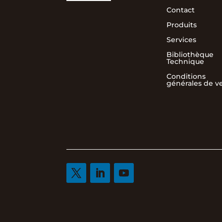
Contact
Produits
Services
Bibliothèque
Technique
Conditions
générales de v