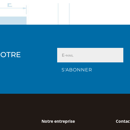
NOTRE
S'ABONNER
Notre entreprise
Contac