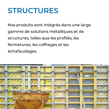
STRUCTURES
Nos produits sont intégrés dans une large
gamme de solutions métalliques et de
structures, telles que les profilés, les
fermetures, les coffrages et les
échafaudages.