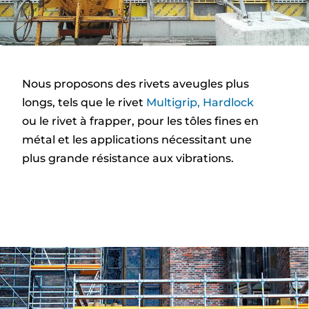
Nous proposons des rivets aveugles plus
longs, tels que le rivet
Multigrip,
Hardlock
ou le rivet à frapper, pour les tôles fines en
métal et les applications nécessitant une
plus grande résistance aux vibrations.