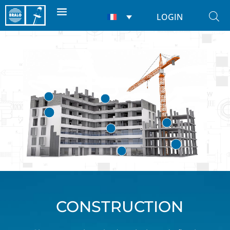
LOGIN
CONSTRUCTION