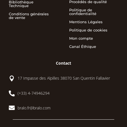
Procédés de qualité
Bibliothèque
Technique
Politique de
confidentialité
Conditions générales
de vente
Mentions Légales
Politique de cookies
Mon compte
Canal Éthique
Contact

17 Impasse des Alpilles 38070 San Quentin Fallavier

(+33) 4-74946294

bralo.fr@bralo.com