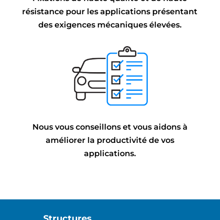
résistance pour les applications présentant
des exigences mécaniques élevées.
Nous vous conseillons et vous aidons à
améliorer la productivité de vos
applications.
Structures