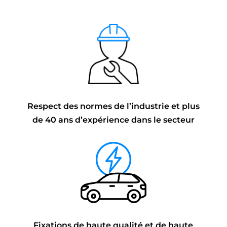
Respect des normes de l’industrie et plus
de 40 ans d’expérience dans le secteur
Fixations de haute qualité et de haute