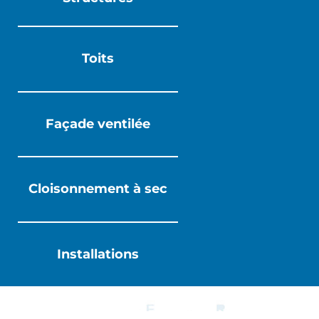
Toits
Façade ventilée
Cloisonnement à sec
Installations