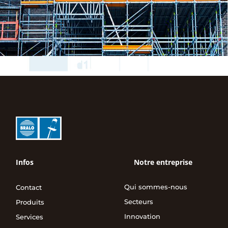
Infos
Notre entreprise
Qui sommes-nous
Contact
Secteurs
Produits
Innovation
Services