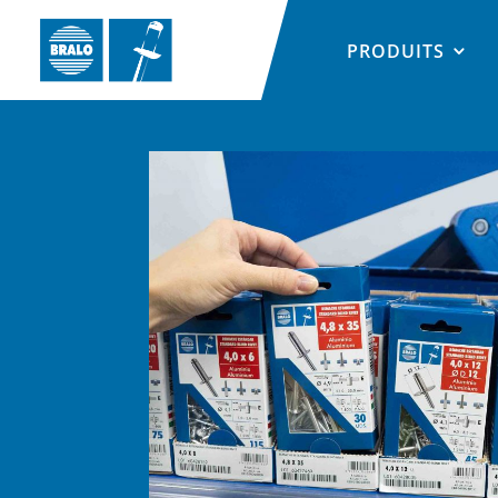
PRODUITS