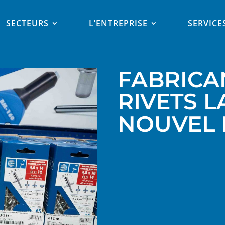
SECTEURS
L’ENTREPRISE
SERVICE
FABRICA
RIVETS 
NOUVEL