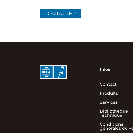
CONTACTER
Infos
Contact
Produits
Services
Bibliothèque
Technique
Conditions
générales de v