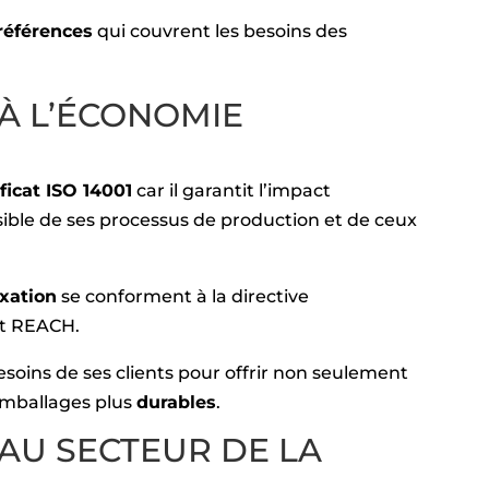
références
qui couvrent les besoins des
À L’ÉCONOMIE
ficat ISO 14001
car il garantit l’impact
ible de ses processus de production et de ceux
xation
se conforment à la directive
t REACH.
soins de ses clients pour offrir non seulement
 emballages plus
durables
.
AU SECTEUR DE LA