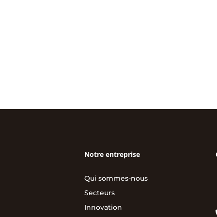
Notre entreprise
Qui sommes-nous
Secteurs
Innovation