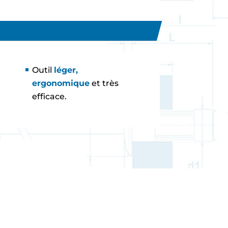
Outil
léger,
ergonomique
et très
efficace.