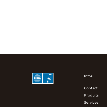
Infos
Contact
Produits
Services