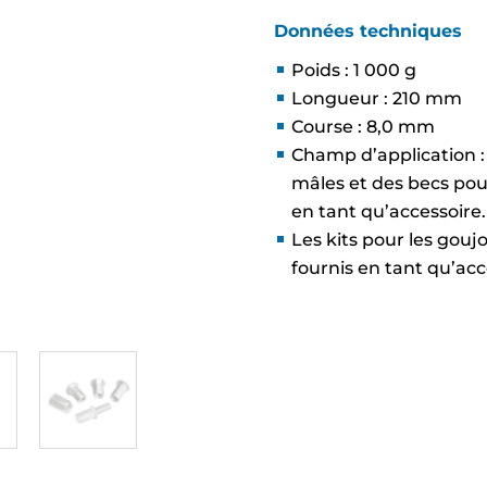
Données techniques
Poids : 1 000 g
Longueur : 210 mm
Course : 8,0 mm
Champ d’application : 
mâles et des becs pou
en tant qu’accessoire.
Les kits pour les gouj
fournis en tant qu’acc