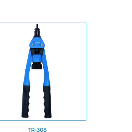
TR-308