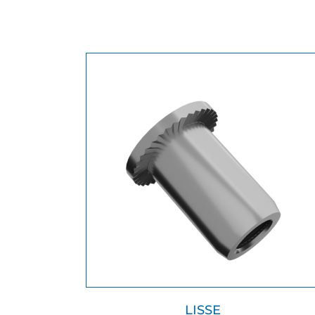
LISSE