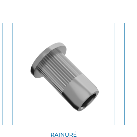
RAINURÉ