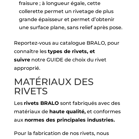
fraisure ; à longueur égale, cette
collerette permet un rivetage de plus
grande épaisseur et permet d’obtenir
une surface plane, sans relief après pose.
Reportez-vous au catalogue BRALO, pour
connaître les
types de rivets, et
suivre
notre GUIDE de choix du rivet
approprié.
MATÉRIAUX DES
RIVETS
Les
rivets BRALO
sont fabriqués avec des
matériaux de
haute qualité,
et conformes
aux
normes des principales industries.
Pour la fabrication de nos rivets, nous