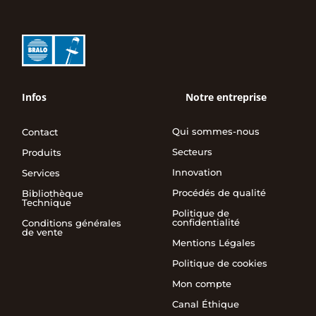
Infos
Notre entreprise
Qui sommes-nous
Contact
Secteurs
Produits
Innovation
Services
Procédés de qualité
Bibliothèque
Technique
Politique de
confidentialité
Conditions générales
de vente
Mentions Légales
Politique de cookies
Mon compte
Canal Éthique