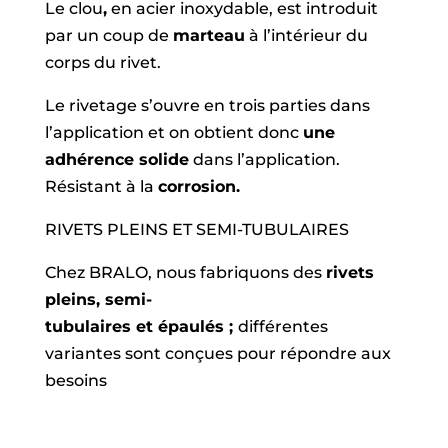
Le clou
,
en acier inoxydable, est introduit
par un coup de
marteau
à l’intérieur du
corps du rivet.
Le rivetage s’ouvre en trois parties dans
l’application et on obtient donc
une
adhérence solide
dans l’application.
Résistant à la
corrosion.
RIVETS PLEINS ET SEMI-TUBULAIRES
Chez BRALO, nous fabriquons des
rivets
pleins, semi-
tubulaires et épaulés ;
différentes
variantes sont conçues pour répondre aux
besoins