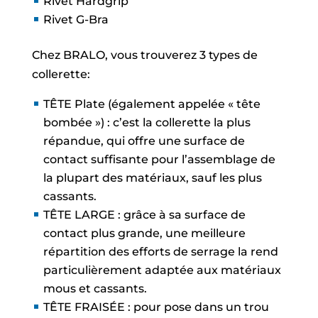
Rivet Hardgrip
Rivet G-Bra
Chez BRALO, vous trouverez 3 types de
collerette:
TÊTE Plate (également appelée « tête
bombée ») : c’est la collerette la plus
répandue, qui offre une surface de
contact suffisante pour l’assemblage de
la plupart des matériaux, sauf les plus
cassants.
TÊTE LARGE : grâce à sa surface de
contact plus grande, une meilleure
répartition des efforts de serrage la rend
particulièrement adaptée aux matériaux
mous et cassants.
TÊTE FRAISÉE : pour pose dans un trou