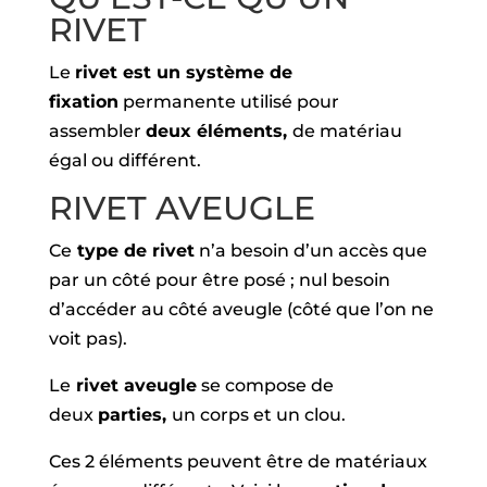
RIVET
Le
rivet est un système de
fixation
permanente utilisé pour
assembler
deux éléments,
de matériau
égal ou différent.
RIVET AVEUGLE
Ce
type de rivet
n’a besoin d’un accès que
par un côté pour être posé ; nul besoin
d’accéder au côté aveugle (côté que l’on ne
voit pas).
Le
rivet aveugle
se compose de
deux
parties,
un corps et un clou.
Ces 2 éléments peuvent être de matériaux