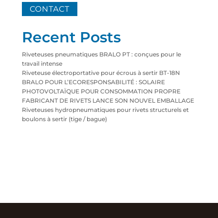
CONTACT
Recent Posts
Riveteuses pneumatiques BRALO PT : conçues pour le
travail intense
Riveteuse électroportative pour écrous à sertir BT-18N
BRALO POUR L’ECORESPONSABILITÉ : SOLAIRE
PHOTOVOLTAÏQUE POUR CONSOMMATION PROPRE
FABRICANT DE RIVETS LANCE SON NOUVEL EMBALLAGE
Riveteuses hydropneumatiques pour rivets structurels et
boulons à sertir (tige / bague)