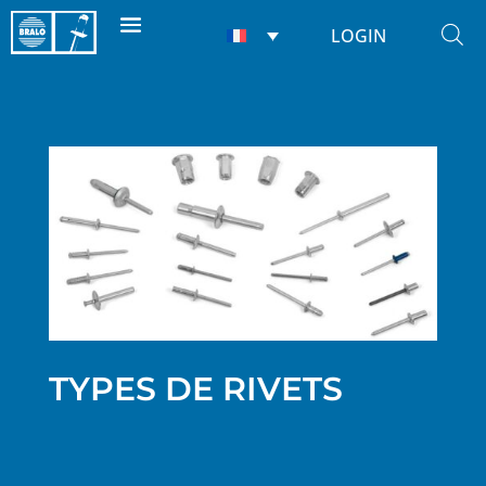
LOGIN
TYPES DE RIVETS