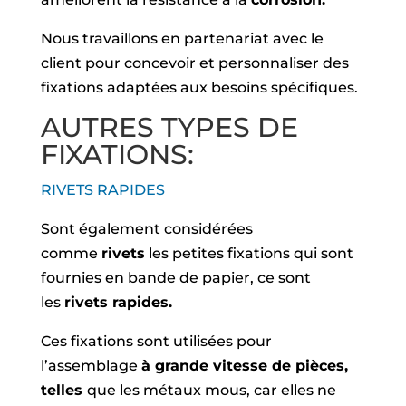
Nous travaillons en partenariat avec le
client pour concevoir et personnaliser des
fixations adaptées aux besoins spécifiques.
AUTRES TYPES DE
FIXATIONS:
RIVETS RAPIDES
Sont également considérées
comme
rivets
les petites fixations qui sont
fournies en bande de papier, ce sont
les
rivets rapides.
Ces fixations sont utilisées pour
l’assemblage
à grande vitesse de pièces,
telles
que les métaux mous, car elles ne