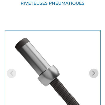
RIVETEUSES PNEUMATIQUES