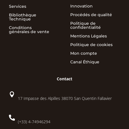
Innovation
Services
Procédés de qualité
Bibliothèque
Technique
Politique de
confidentialité
Conditions
générales de vente
Mentions Légales
Politique de cookies
Mon compte
Canal Éthique
Contact

17 Impasse des Alpilles 38070 San Quentin Fallavier

(+33) 4-74946294