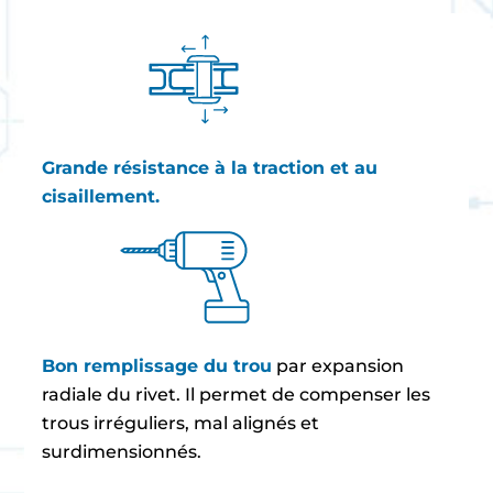
Grande résistance à la traction et au
cisaillement.
Bon remplissage du trou
par expansion
radiale du rivet. Il permet de compenser les
trous irréguliers, mal alignés et
surdimensionnés.