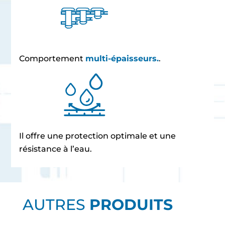
Comportement
multi-épaisseurs.
.
Il offre une protection optimale et une
résistance à l’eau.
AUTRES
PRODUITS