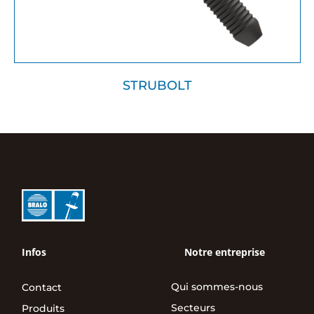
STRUBOLT
Infos
Notre entreprise
Qui sommes-nous
Contact
Secteurs
Produits